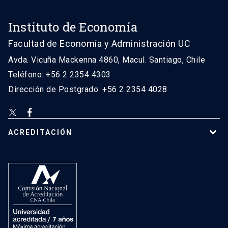
Instituto de Economía
Facultad de Economía y Administración UC
Avda. Vicuña Mackenna 4860, Macul. Santiago, Chile
Teléfono: +56 2 2354 4303
Dirección de Postgrado: +56 2 2354 4028
ACREDITACIÓN