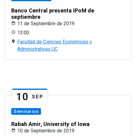
Banco Central presenta IPoM de
septiembre
11 de Septiembre de 2019
13:00
Facultad de Ciencias Económicas y
Administrativas UC
10
SEP
Seminarios
Rabah Amir, University of Iowa
10 de Septiembre de 2019