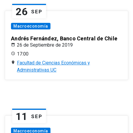
26
SEP
Macroeconomía
Andrés Fernández, Banco Central de Chile
26 de Septiembre de 2019
17:00
Facultad de Ciencias Económicas y
Administrativas UC
11
SEP
Macroeconomía