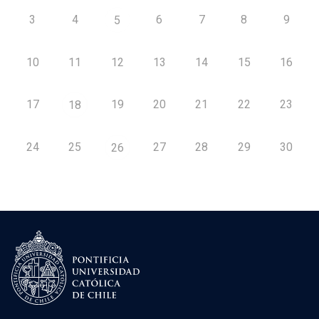
3
4
6
7
8
9
5
10
11
12
13
14
15
16
17
19
20
21
22
23
18
24
25
27
28
29
30
26