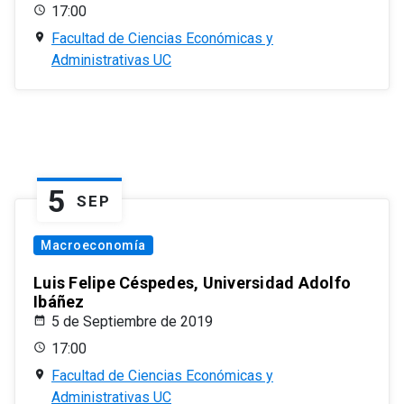
17:00
Facultad de Ciencias Económicas y
Administrativas UC
5
SEP
Macroeconomía
Luis Felipe Céspedes, Universidad Adolfo
Ibáñez
5 de Septiembre de 2019
17:00
Facultad de Ciencias Económicas y
Administrativas UC