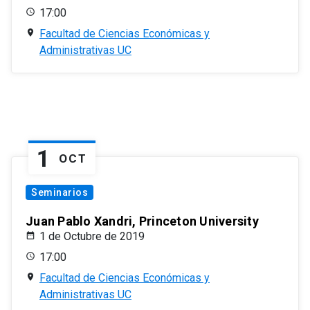
17:00
Facultad de Ciencias Económicas y
Administrativas UC
1
OCT
Seminarios
Juan Pablo Xandri, Princeton University
1 de Octubre de 2019
17:00
Facultad de Ciencias Económicas y
Administrativas UC