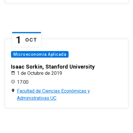
1
OCT
Microeconomía Aplicada
Isaac Sorkin, Stanford University
1 de Octubre de 2019
17:00
Facultad de Ciencias Económicas y
Administrativas UC