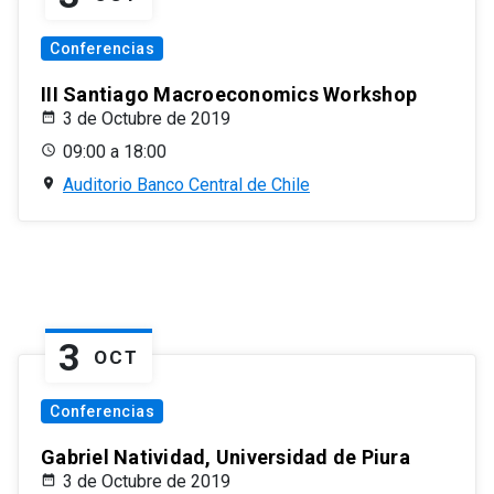
Conferencias
III Santiago Macroeconomics Workshop
3 de Octubre de 2019
09:00 a 18:00
Auditorio Banco Central de Chile
3
OCT
Conferencias
Gabriel Natividad, Universidad de Piura
3 de Octubre de 2019