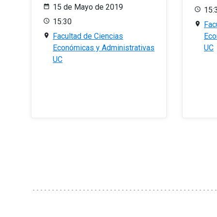
15 de Mayo de 2019
15:
15:30
Fac
Facultad de Ciencias
Eco
Económicas y Administrativas
UC
UC