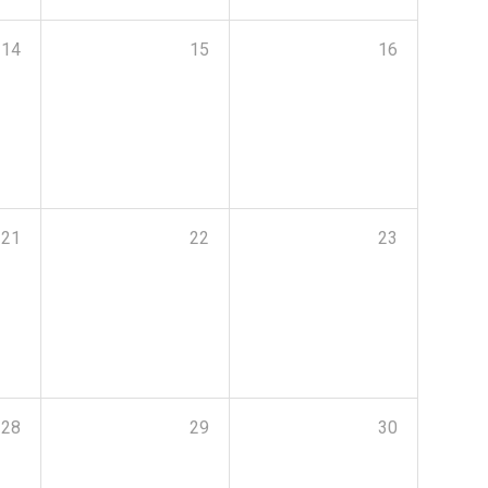
14
15
16
21
22
23
28
29
30