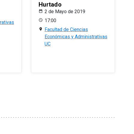
Hurtado
2 de Mayo de 2019
17:00
rativas
Facultad de Ciencias
Económicas y Administrativas
UC