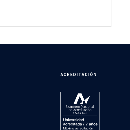
ACREDITACIÓN