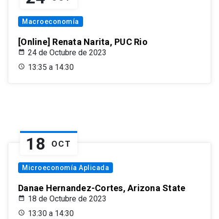
Macroeconomía
[Online] Renata Narita, PUC Rio
24 de Octubre de 2023
13:35 a 14:30
18
OCT
Microeconomía Aplicada
Danae Hernandez-Cortes, Arizona State
18 de Octubre de 2023
13:30 a 14:30