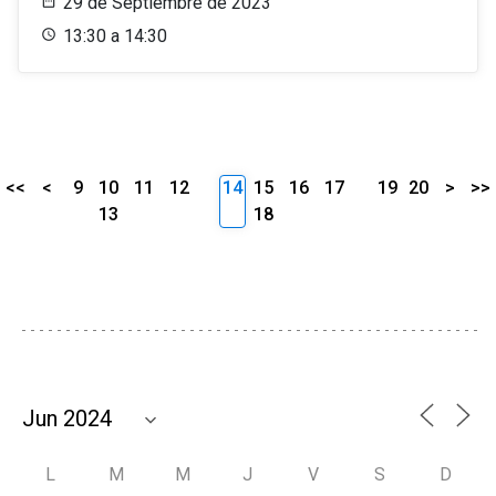
29 de Septiembre de 2023
13:30 a 14:30
<<
<
9
10
11
12
14
15
16
17
19
20
>
>>
13
18
L
M
M
J
V
S
D