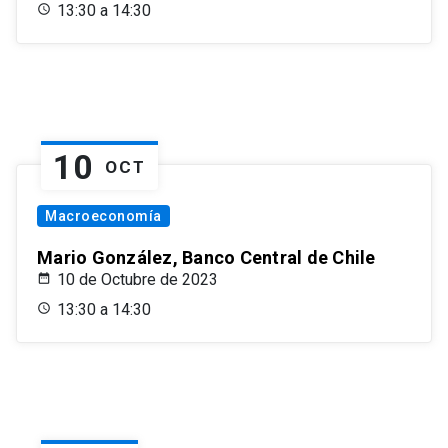
13:30 a 14:30
10
OCT
Macroeconomía
Mario González, Banco Central de Chile
10 de Octubre de 2023
13:30 a 14:30