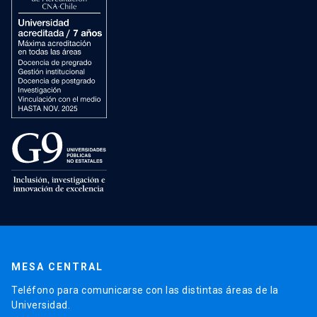
MESA CENTRAL
Teléfono para comunicarse con las distintas áreas de la
Universidad.