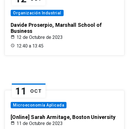
Organización Industrial
Davide Proserpio, Marshall School of
Business
12 de Octubre de 2023
12:40 a 13:45
11
OCT
Microeconomía Aplicada
[Online] Sarah Armitage, Boston University
11 de Octubre de 2023