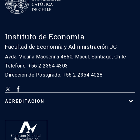
Instituto de Economía
Facultad de Economía y Administración UC
Avda. Vicuña Mackenna 4860, Macul. Santiago, Chile
Teléfono: +56 2 2354 4303
Dirección de Postgrado: +56 2 2354 4028
ACREDITACIÓN