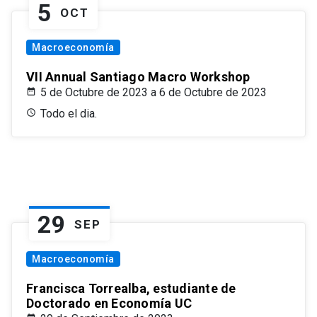
5
OCT
Macroeconomía
VII Annual Santiago Macro Workshop
5 de Octubre de 2023 a 6 de Octubre de 2023
Todo el dia.
29
SEP
Macroeconomía
Francisca Torrealba, estudiante de
Doctorado en Economía UC