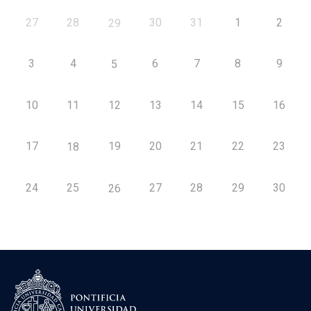
27
28
30
31
1
2
29
3
4
6
7
8
9
5
10
11
12
13
14
15
16
17
19
20
21
22
23
18
24
25
27
28
29
30
26