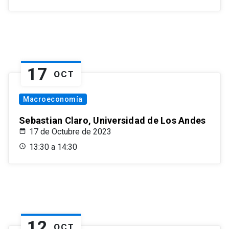
17
OCT
Macroeconomía
Sebastian Claro, Universidad de Los Andes
17 de Octubre de 2023
13:30 a 14:30
12
OCT