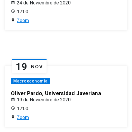
24 de Noviembre de 2020
17:00
Zoom
19
NOV
Macroeconomía
Oliver Pardo, Universidad Javeriana
19 de Noviembre de 2020
17:00
Zoom