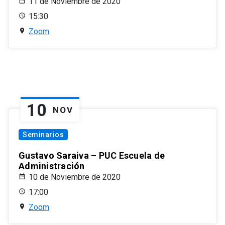
11 de Noviembre de 2020
15:30
Zoom
10
NOV
Seminarios
Gustavo Saraiva – PUC Escuela de
Administración
10 de Noviembre de 2020
17:00
Zoom