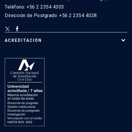
Teléfono: +56 2 2354 4303
Dirección de Postgrado: +56 2 2354 4028
ACREDITACIÓN