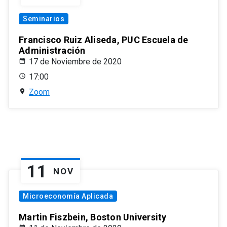
Seminarios
Francisco Ruiz Aliseda, PUC Escuela de
Administración
17 de Noviembre de 2020
17:00
Zoom
11
NOV
Microeconomía Aplicada
Martin Fiszbein, Boston University