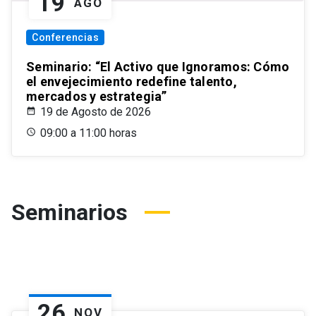
19
AGO
Conferencias
Seminario: “El Activo que Ignoramos: Cómo
el envejecimiento redefine talento,
mercados y estrategia”
19 de Agosto de 2026
09:00 a 11:00 horas
Seminarios
26
NOV