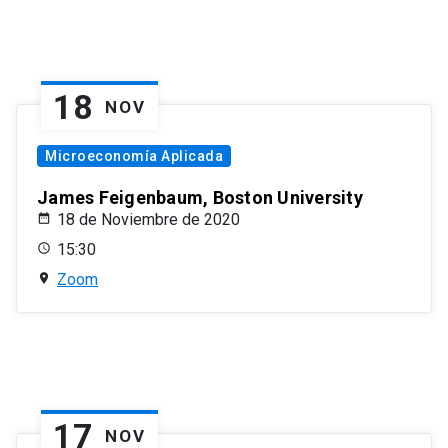
18
NOV
Microeconomía Aplicada
James Feigenbaum, Boston University
18 de Noviembre de 2020
15:30
Zoom
17
NOV