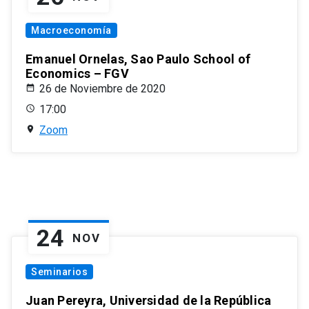
Macroeconomía
Emanuel Ornelas, Sao Paulo School of
Economics – FGV
26 de Noviembre de 2020
17:00
Zoom
24
NOV
Seminarios
Juan Pereyra, Universidad de la República