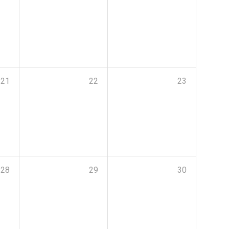
21
22
23
28
29
30