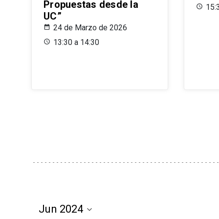
Propuestas desde la
15:
UC”
24 de Marzo de 2026
13:30 a 14:30