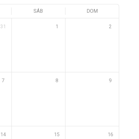
SÁB
DOM
31
1
2
7
8
9
14
15
16