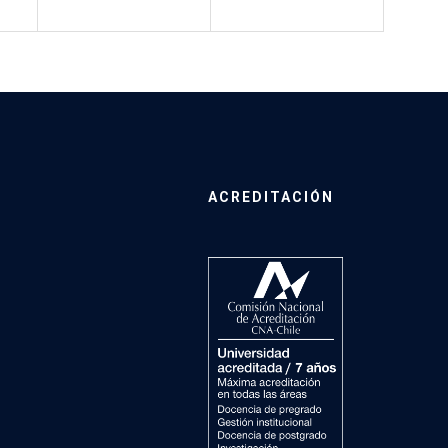
ACREDITACIÓN