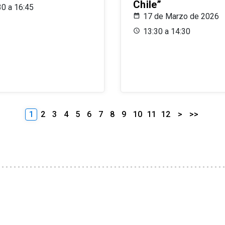
Chile”
30 a 16:45
17 de Marzo de 2026
13:30 a 14:30
1
2
3
4
5
6
7
8
9
10
11
12
>
>>