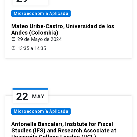
Microeconomía Aplicada
Mateo Uribe-Castro, Universidad de los
Andes (Colombia)
29 de Mayo de 2024
13:35 a 14:35
22
MAY
Microeconomía Aplicada
Antonella Bancalari, Institute for Fiscal
Studies (IFS) and Research Associate at
University College London (UCL)