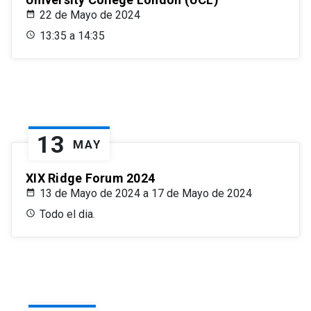
22 de Mayo de 2024
13:35 a 14:35
13
MAY
XIX Ridge Forum 2024
13 de Mayo de 2024 a 17 de Mayo de 2024
Todo el dia.