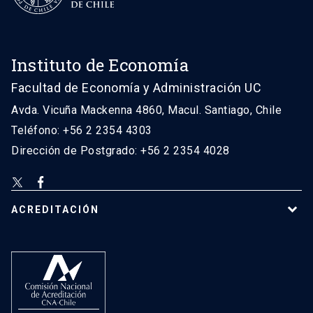
Instituto de Economía
Facultad de Economía y Administración UC
Avda. Vicuña Mackenna 4860, Macul. Santiago, Chile
Teléfono: +56 2 2354 4303
Dirección de Postgrado: +56 2 2354 4028
ACREDITACIÓN