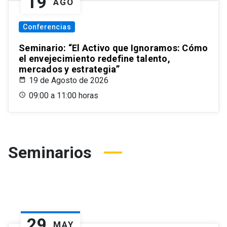
19
AGO
Conferencias
Seminario: “El Activo que Ignoramos: Cómo
el envejecimiento redefine talento,
mercados y estrategia”
19 de Agosto de 2026
09:00 a 11:00 horas
Seminarios
29
MAY