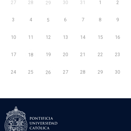
27
28
30
31
1
2
29
3
4
6
7
8
9
5
10
11
12
13
14
15
16
17
19
20
21
22
23
18
24
25
27
28
29
30
26