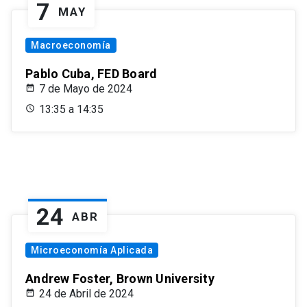
7
MAY
Macroeconomía
Pablo Cuba, FED Board
7 de Mayo de 2024
13:35 a 14:35
24
ABR
Microeconomía Aplicada
Andrew Foster, Brown University
24 de Abril de 2024