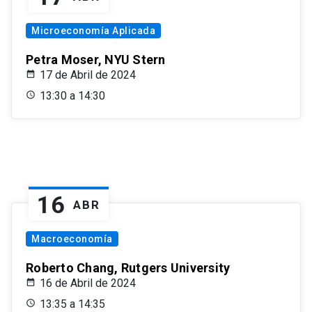
Microeconomía Aplicada
Petra Moser, NYU Stern
17 de Abril de 2024
13:30 a 14:30
16
ABR
Macroeconomía
Roberto Chang, Rutgers University
16 de Abril de 2024
13:35 a 14:35