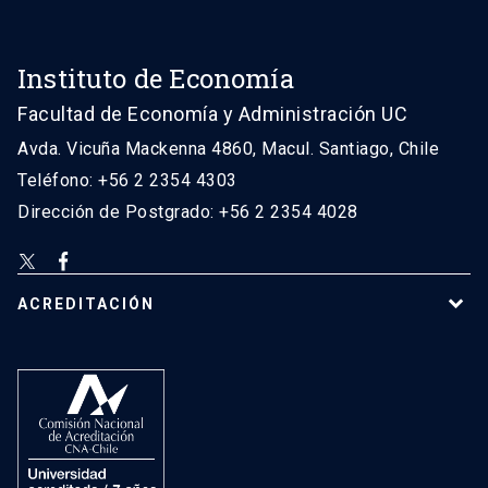
Instituto de Economía
Facultad de Economía y Administración UC
Avda. Vicuña Mackenna 4860, Macul. Santiago, Chile
Teléfono: +56 2 2354 4303
Dirección de Postgrado: +56 2 2354 4028
ACREDITACIÓN