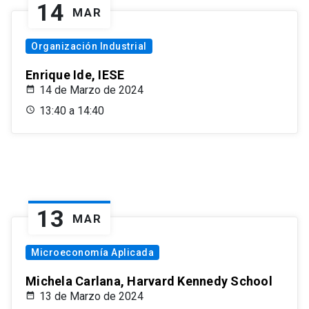
14
MAR
Organización Industrial
Enrique Ide, IESE
14 de Marzo de 2024
13:40 a 14:40
13
MAR
Microeconomía Aplicada
Michela Carlana, Harvard Kennedy School
13 de Marzo de 2024