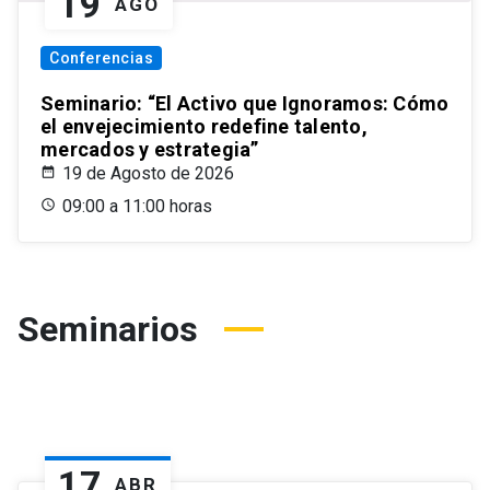
19
AGO
Conferencias
Seminario: “El Activo que Ignoramos: Cómo
el envejecimiento redefine talento,
mercados y estrategia”
19 de Agosto de 2026
09:00 a 11:00 horas
Seminarios
17
ABR