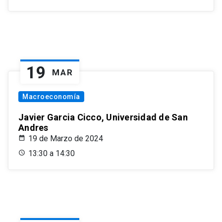
19
MAR
Macroeconomía
Javier Garcia Cicco, Universidad de San
Andres
19 de Marzo de 2024
13:30 a 14:30