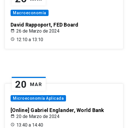
Macroeconomía
David Rappoport, FED Board
26 de Marzo de 2024
12:10 a 13:10
20
MAR
Microeconomía Aplicada
[Online] Gabriel Englander, World Bank
20 de Marzo de 2024
13:40 a 14:40