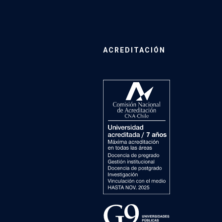
ACREDITACIÓN