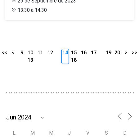
29 de Septiembre de 2023
13:30 a 14:30
<<
<
9
10
11
12
14
15
16
17
19
20
>
>>
13
18
L
M
M
J
V
S
D