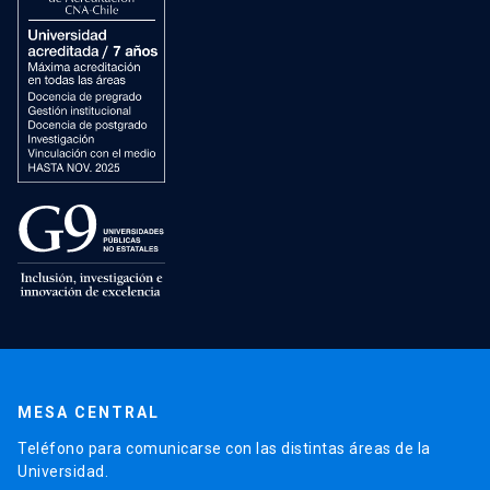
MESA CENTRAL
Teléfono para comunicarse con las distintas áreas de la
Universidad.