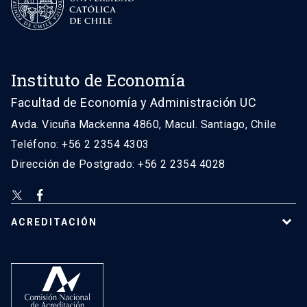
Instituto de Economía
Facultad de Economía y Administración UC
Avda. Vicuña Mackenna 4860, Macul. Santiago, Chile
Teléfono: +56 2 2354 4303
Dirección de Postgrado: +56 2 2354 4028
ACREDITACIÓN