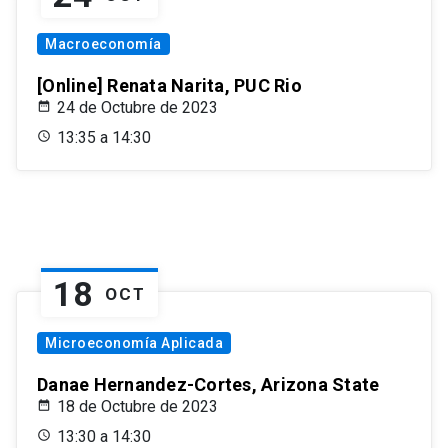
Macroeconomía
[Online] Renata Narita, PUC Rio
24 de Octubre de 2023
13:35 a 14:30
18
OCT
Microeconomía Aplicada
Danae Hernandez-Cortes, Arizona State
18 de Octubre de 2023
13:30 a 14:30