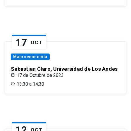
17
OCT
Macroeconomía
Sebastian Claro, Universidad de Los Andes
17 de Octubre de 2023
13:30 a 14:30
12
OCT