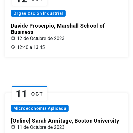
Organización Industrial
Davide Proserpio, Marshall School of
Business
12 de Octubre de 2023
12:40 a 13:45
11
OCT
Microeconomía Aplicada
[Online] Sarah Armitage, Boston University
11 de Octubre de 2023