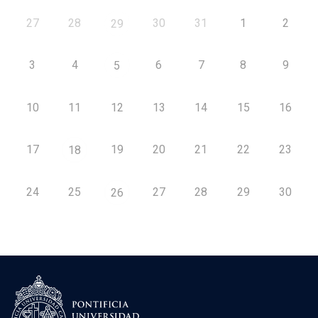
27
28
30
31
1
2
29
3
4
6
7
8
9
5
10
11
12
13
14
15
16
17
19
20
21
22
23
18
24
25
27
28
29
30
26