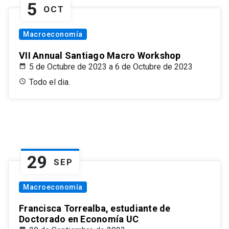
5
OCT
Macroeconomía
VII Annual Santiago Macro Workshop
5 de Octubre de 2023 a 6 de Octubre de 2023
Todo el dia.
29
SEP
Macroeconomía
Francisca Torrealba, estudiante de
Doctorado en Economía UC