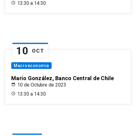
13:30 a 14:30
10
OCT
Macroeconomía
Mario González, Banco Central de Chile
10 de Octubre de 2023
13:30 a 14:30