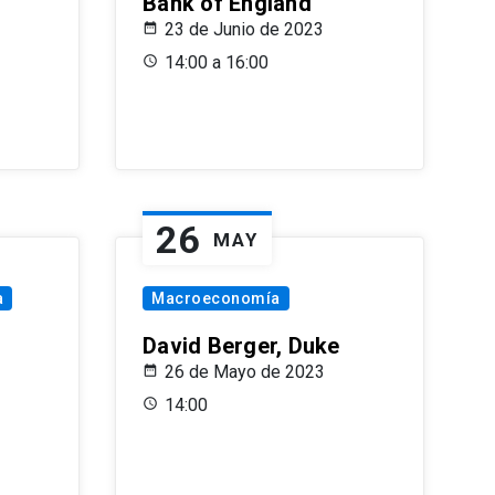
Bank of England
23 de Junio de 2023
14:00 a 16:00
26
MAY
a
Macroeconomía
David Berger, Duke
26 de Mayo de 2023
14:00