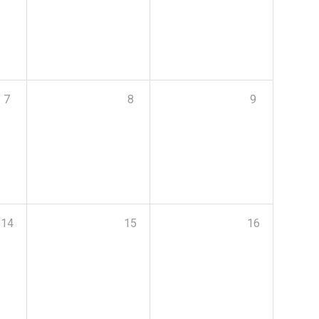
7
8
9
14
15
16