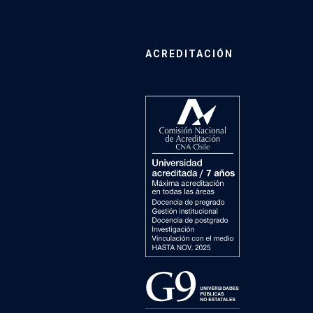
ACREDITACIÓN