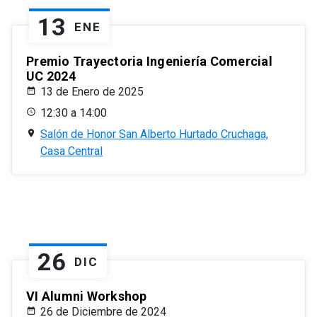
13
ENE
Premio Trayectoria Ingeniería Comercial
UC 2024
13 de Enero de 2025
12:30 a 14:00
Salón de Honor San Alberto Hurtado Cruchaga,
Casa Central
26
DIC
VI Alumni Workshop
26 de Diciembre de 2024