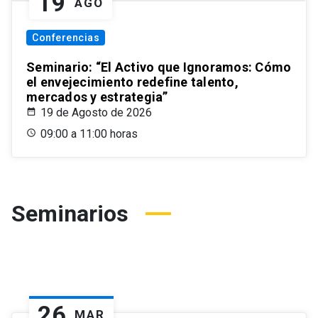
19
AGO
Conferencias
Seminario: “El Activo que Ignoramos: Cómo
el envejecimiento redefine talento,
mercados y estrategia”
19 de Agosto de 2026
09:00 a 11:00 horas
Seminarios
26
MAR