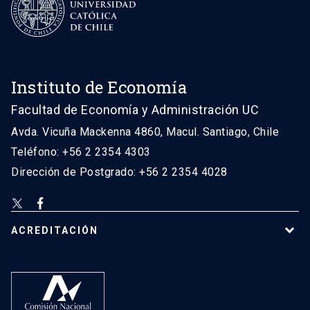
Instituto de Economía
Facultad de Economía y Administración UC
Avda. Vicuña Mackenna 4860, Macul. Santiago, Chile
Teléfono: +56 2 2354 4303
Dirección de Postgrado: +56 2 2354 4028
ACREDITACIÓN