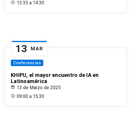
13:35 a 14:30
13
MAR
Conferencias
KHIPU, el mayor encuentro de IA en
Latinoamérica
13 de Marzo de 2025
09:00 a 15:30