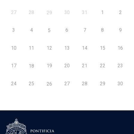
27
28
30
31
1
2
29
3
4
6
7
8
9
5
10
11
12
13
14
15
16
17
19
20
21
22
23
18
24
25
27
28
29
30
26