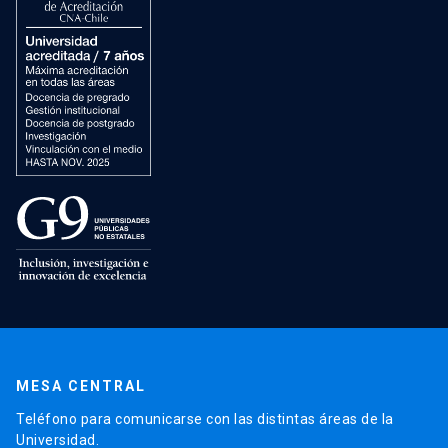
MESA CENTRAL
Teléfono para comunicarse con las distintas áreas de la
Universidad.