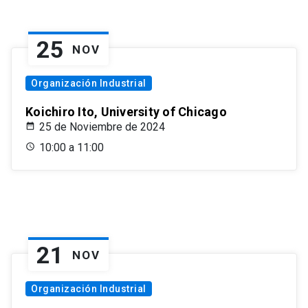
25
NOV
Organización Industrial
Koichiro Ito, University of Chicago
25 de Noviembre de 2024
10:00 a 11:00
21
NOV
Organización Industrial