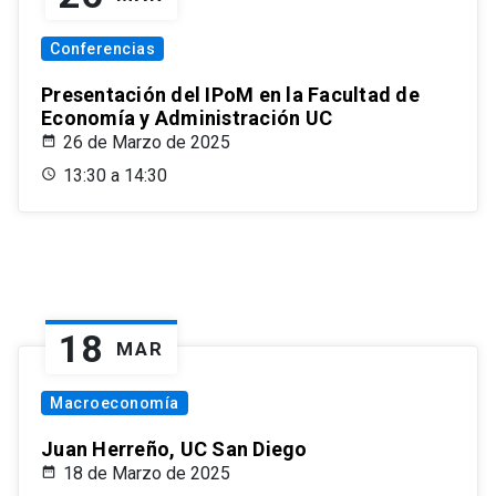
Conferencias
Presentación del IPoM en la Facultad de
Economía y Administración UC
26 de Marzo de 2025
13:30 a 14:30
18
MAR
Macroeconomía
Juan Herreño, UC San Diego
18 de Marzo de 2025