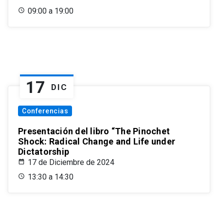
09:00 a 19:00
17
DIC
Conferencias
Presentación del libro “The Pinochet
Shock: Radical Change and Life under
Dictatorship
17 de Diciembre de 2024
13:30 a 14:30