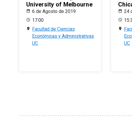
University of Melbourne
Chic
6 de Agosto de 2019
24 
17:00
15:
Facultad de Ciencias
Fac
Económicas y Administrativas
Eco
UC
UC