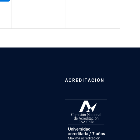
ACREDITACIÓN