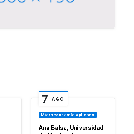
7
AGO
Microeconomía Aplicada
Ana Balsa, Universidad