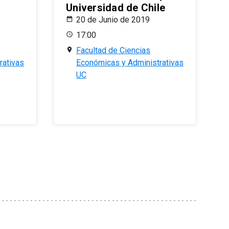
Universidad de Chile
20 de Junio de 2019
17:00
Facultad de Ciencias
rativas
Económicas y Administrativas
UC