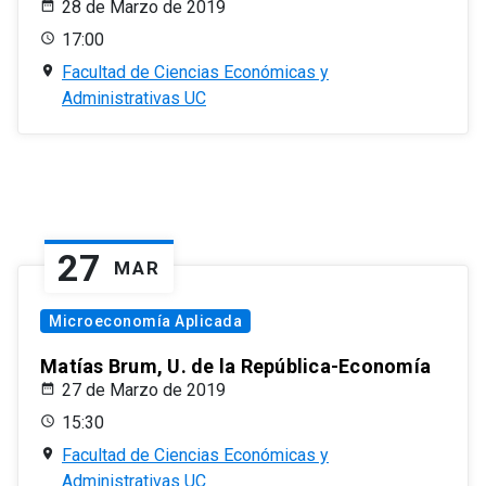
28 de Marzo de 2019
17:00
Facultad de Ciencias Económicas y
Administrativas UC
27
MAR
Microeconomía Aplicada
Matías Brum, U. de la República-Economía
27 de Marzo de 2019
15:30
Facultad de Ciencias Económicas y
Administrativas UC