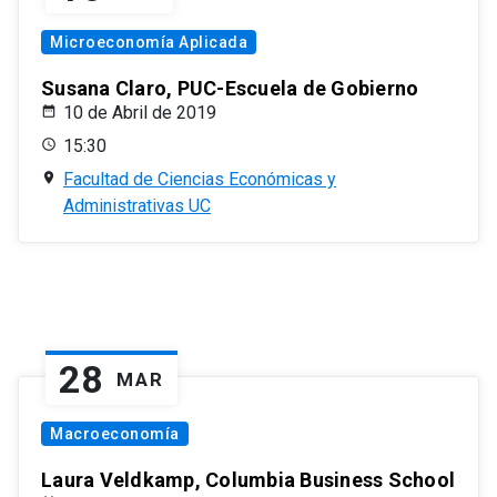
Microeconomía Aplicada
Susana Claro, PUC-Escuela de Gobierno
10 de Abril de 2019
15:30
Facultad de Ciencias Económicas y
Administrativas UC
28
MAR
Macroeconomía
Laura Veldkamp, Columbia Business School