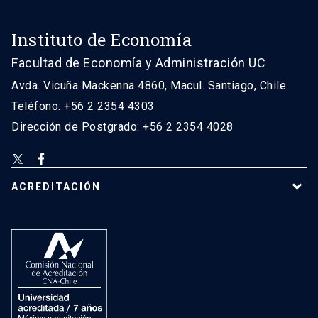
Instituto de Economía
Facultad de Economía y Administración UC
Avda. Vicuña Mackenna 4860, Macul. Santiago, Chile
Teléfono: +56 2 2354 4303
Dirección de Postgrado: +56 2 2354 4028
ACREDITACIÓN