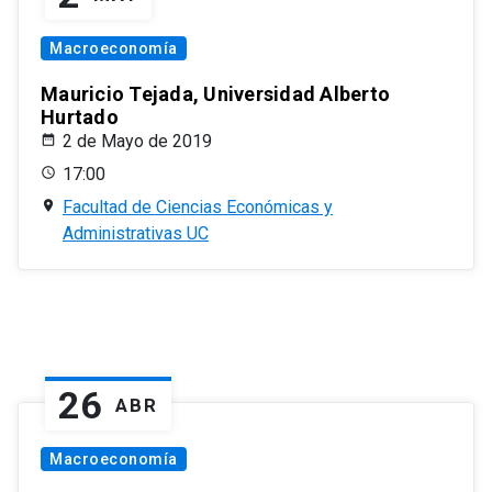
Macroeconomía
Mauricio Tejada, Universidad Alberto
Hurtado
2 de Mayo de 2019
17:00
Facultad de Ciencias Económicas y
Administrativas UC
26
ABR
Macroeconomía