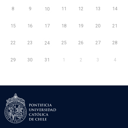
8
9
11
12
13
14
10
15
16
17
18
19
20
21
22
23
25
26
27
28
24
29
30
31
1
2
3
4