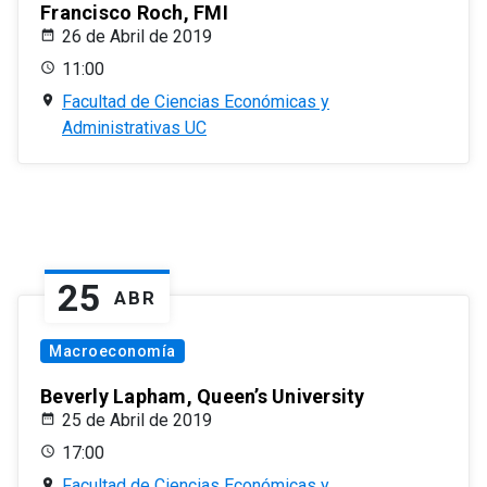
Francisco Roch, FMI
26 de Abril de 2019
11:00
Facultad de Ciencias Económicas y
Administrativas UC
25
ABR
Macroeconomía
Beverly Lapham, Queen’s University
25 de Abril de 2019
17:00
Facultad de Ciencias Económicas y