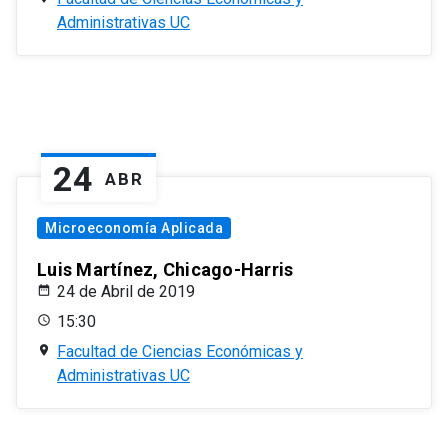
Administrativas UC
24
ABR
Microeconomía Aplicada
Luis Martínez, Chicago-Harris
24 de Abril de 2019
15:30
Facultad de Ciencias Económicas y
Administrativas UC