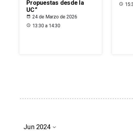
Propuestas desde la
15:
UC”
24 de Marzo de 2026
13:30 a 14:30