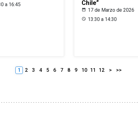
Chile”
30 a 16:45
17 de Marzo de 2026
13:30 a 14:30
1
2
3
4
5
6
7
8
9
10
11
12
>
>>