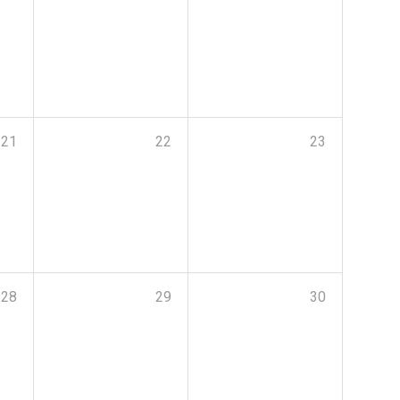
21
22
23
28
29
30