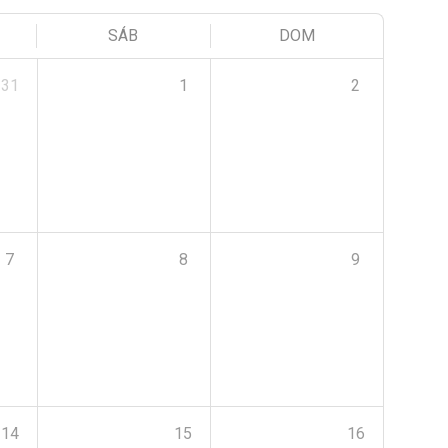
SÁB
DOM
31
1
2
7
8
9
14
15
16