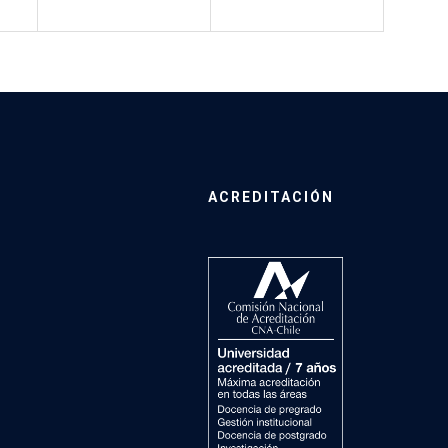
ACREDITACIÓN