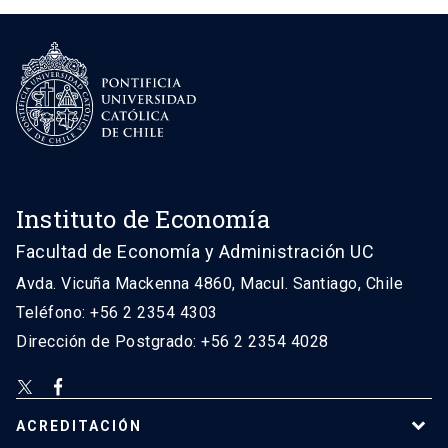
Instituto de Economía
Facultad de Economía y Administración UC
Avda. Vicuña Mackenna 4860, Macul. Santiago, Chile
Teléfono: +56 2 2354 4303
Dirección de Postgrado: +56 2 2354 4028
ACREDITACIÓN