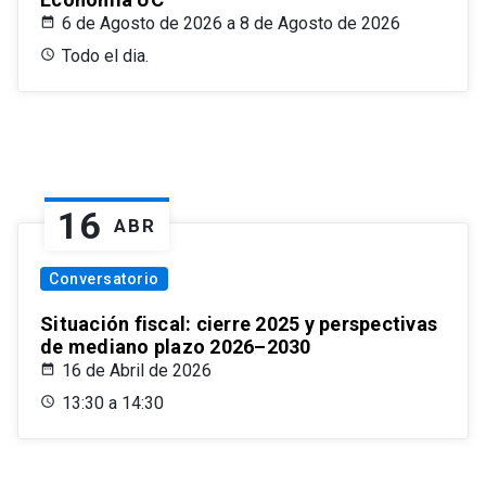
6 de Agosto de 2026 a 8 de Agosto de 2026
Todo el dia.
16
ABR
Conversatorio
Situación fiscal: cierre 2025 y perspectivas
de mediano plazo 2026–2030
16 de Abril de 2026
13:30 a 14:30