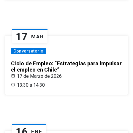
17
MAR
Conversatorio
Ciclo de Empleo: “Estrategias para impulsar
el empleo en Chile”
17 de Marzo de 2026
13:30 a 14:30
16
ENE