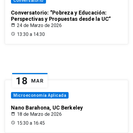
Conversatorio
Conversatorio: “Pobreza y Educación:
Perspectivas y Propuestas desde la UC”
24 de Marzo de 2026
13:30 a 14:30
18
MAR
Microeconomía Aplicada
Nano Barahona, UC Berkeley
18 de Marzo de 2026
15:30 a 16:45