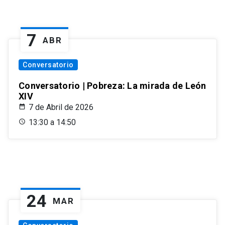
7
ABR
Conversatorio
Conversatorio | Pobreza: La mirada de León
XIV
7 de Abril de 2026
13:30 a 14:50
24
MAR