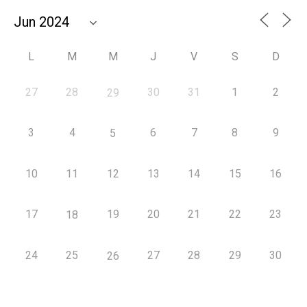
L
M
M
J
V
S
D
27
28
30
31
1
2
29
3
4
6
7
8
9
5
10
11
12
13
14
15
16
17
19
20
21
22
23
18
24
25
27
28
29
30
26