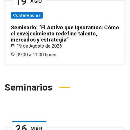
19
AGO
Conferencias
Seminario: “El Activo que Ignoramos: Cómo
el envejecimiento redefine talento,
mercados y estrategia”
19 de Agosto de 2026
09:00 a 11:00 horas
Seminarios
26
MAR