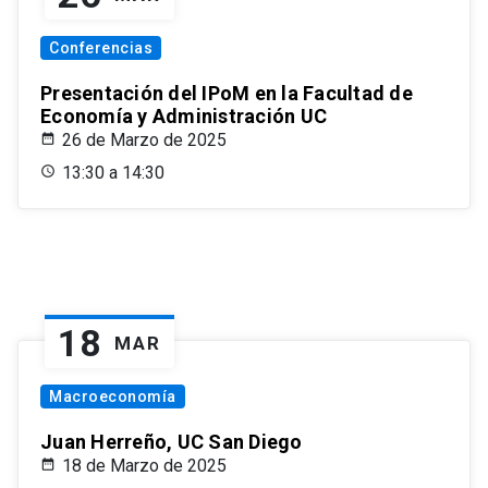
Conferencias
Presentación del IPoM en la Facultad de
Economía y Administración UC
26 de Marzo de 2025
13:30 a 14:30
18
MAR
Macroeconomía
Juan Herreño, UC San Diego
18 de Marzo de 2025