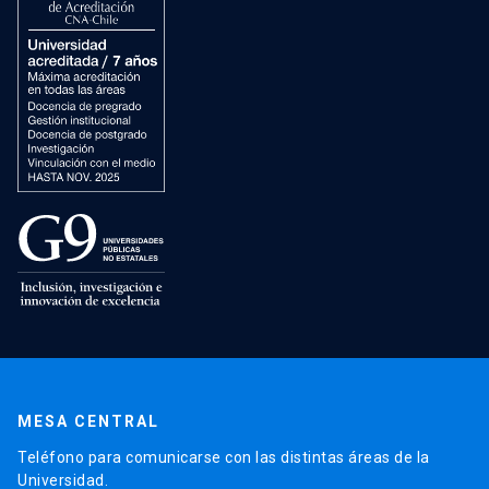
MESA CENTRAL
Teléfono para comunicarse con las distintas áreas de la
Universidad.