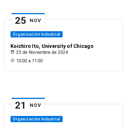
25
NOV
Organización Industrial
Koichiro Ito, University of Chicago
25 de Noviembre de 2024
10:00 a 11:00
21
NOV
Organización Industrial