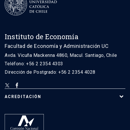
Instituto de Economía
Facultad de Economía y Administración UC
Avda. Vicuña Mackenna 4860, Macul. Santiago, Chile
Teléfono: +56 2 2354 4303
Dirección de Postgrado: +56 2 2354 4028
ACREDITACIÓN