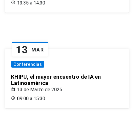
13:35 a 14:30
13
MAR
Conferencias
KHIPU, el mayor encuentro de IA en
Latinoamérica
13 de Marzo de 2025
09:00 a 15:30