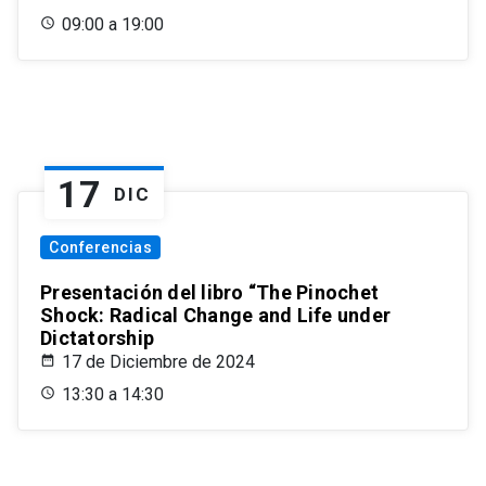
09:00 a 19:00
17
DIC
Conferencias
Presentación del libro “The Pinochet
Shock: Radical Change and Life under
Dictatorship
17 de Diciembre de 2024
13:30 a 14:30