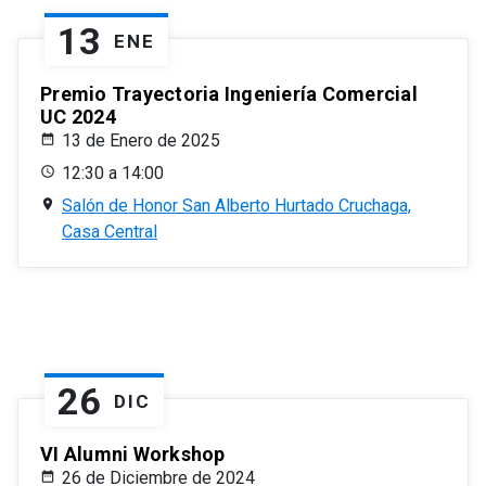
13
ENE
Premio Trayectoria Ingeniería Comercial
UC 2024
13 de Enero de 2025
12:30 a 14:00
Salón de Honor San Alberto Hurtado Cruchaga,
Casa Central
26
DIC
VI Alumni Workshop
26 de Diciembre de 2024