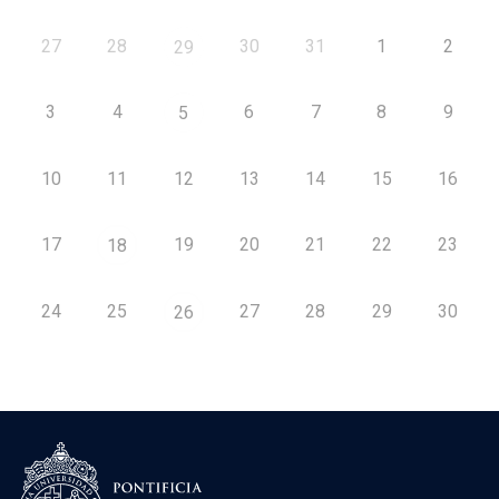
27
28
30
31
1
2
29
3
4
6
7
8
9
5
10
11
12
13
14
15
16
17
19
20
21
22
23
18
24
25
27
28
29
30
26