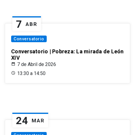
7
ABR
Conversatorio
Conversatorio | Pobreza: La mirada de León
XIV
7 de Abril de 2026
13:30 a 14:50
24
MAR