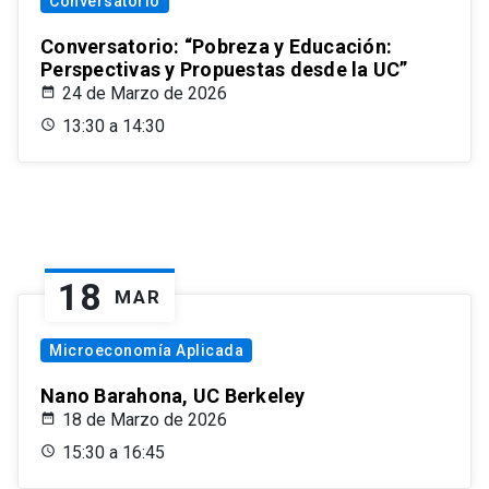
Conversatorio
Conversatorio: “Pobreza y Educación:
Perspectivas y Propuestas desde la UC”
24 de Marzo de 2026
13:30 a 14:30
18
MAR
Microeconomía Aplicada
Nano Barahona, UC Berkeley
18 de Marzo de 2026
15:30 a 16:45