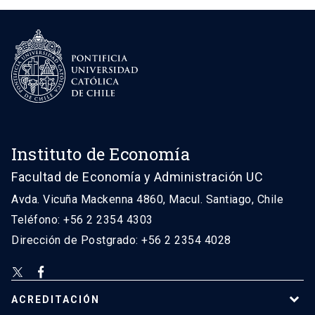
Instituto de Economía
Facultad de Economía y Administración UC
Avda. Vicuña Mackenna 4860, Macul. Santiago, Chile
Teléfono: +56 2 2354 4303
Dirección de Postgrado: +56 2 2354 4028
ACREDITACIÓN