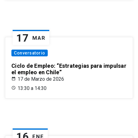
17
MAR
Conversatorio
Ciclo de Empleo: “Estrategias para impulsar
el empleo en Chile”
17 de Marzo de 2026
13:30 a 14:30
16
ENE