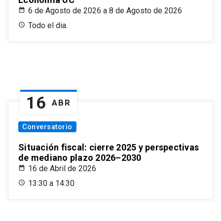
6 de Agosto de 2026 a 8 de Agosto de 2026
Todo el dia.
16
ABR
Conversatorio
Situación fiscal: cierre 2025 y perspectivas
de mediano plazo 2026–2030
16 de Abril de 2026
13:30 a 14:30