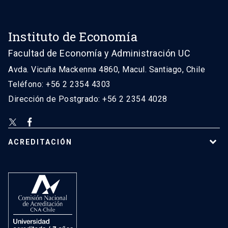
Instituto de Economía
Facultad de Economía y Administración UC
Avda. Vicuña Mackenna 4860, Macul. Santiago, Chile
Teléfono: +56 2 2354 4303
Dirección de Postgrado: +56 2 2354 4028
ACREDITACIÓN