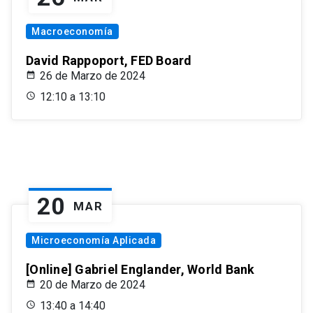
Macroeconomía
David Rappoport, FED Board
26 de Marzo de 2024
12:10 a 13:10
20
MAR
Microeconomía Aplicada
[Online] Gabriel Englander, World Bank
20 de Marzo de 2024
13:40 a 14:40