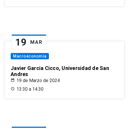
19
MAR
Macroeconomía
Javier Garcia Cicco, Universidad de San
Andres
19 de Marzo de 2024
13:30 a 14:30