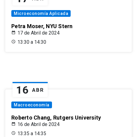
Microeconomía Aplicada
Petra Moser, NYU Stern
17 de Abril de 2024
13:30 a 14:30
16
ABR
Macroeconomía
Roberto Chang, Rutgers University
16 de Abril de 2024
13:35 a 14:35