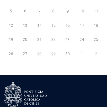
5
6
8
10
11
7
9
12
13
15
16
17
18
14
19
20
21
22
24
25
23
26
27
30
1
2
28
29