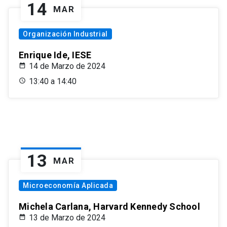
14
MAR
Organización Industrial
Enrique Ide, IESE
14 de Marzo de 2024
13:40 a 14:40
13
MAR
Microeconomía Aplicada
Michela Carlana, Harvard Kennedy School
13 de Marzo de 2024