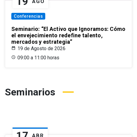
19
AGO
Conferencias
Seminario: “El Activo que Ignoramos: Cómo
el envejecimiento redefine talento,
mercados y estrategia”
19 de Agosto de 2026
09:00 a 11:00 horas
Seminarios
17
ABR