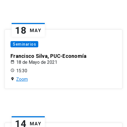
18
MAY
Seminarios
Francisco Silva, PUC-Economía
18 de Mayo de 2021
15:30
Zoom
14
MAY