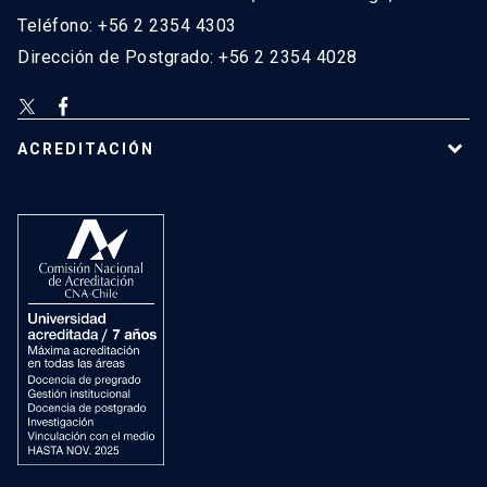
Teléfono: +56 2 2354 4303
Dirección de Postgrado: +56 2 2354 4028
ACREDITACIÓN