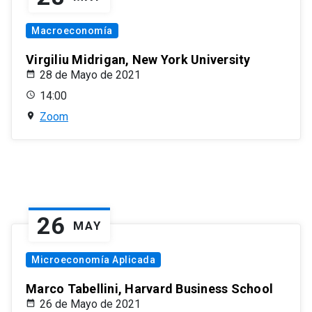
Macroeconomía
Virgiliu Midrigan, New York University
28 de Mayo de 2021
14:00
Zoom
26
MAY
Microeconomía Aplicada
Marco Tabellini, Harvard Business School
26 de Mayo de 2021