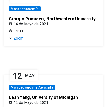
Macroeconomía
Giorgio Primiceri, Northwestern University
14 de Mayo de 2021
14:00
Zoom
12
MAY
Microeconomía Aplicada
Dean Yang, University of Michigan
12 de Mayo de 2021