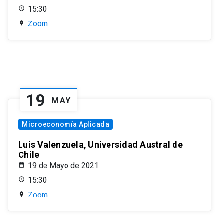
15:30
Zoom
19
MAY
Microeconomía Aplicada
Luis Valenzuela, Universidad Austral de
Chile
19 de Mayo de 2021
15:30
Zoom