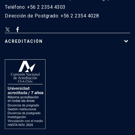
Teléfono: +56 2 2354 4303
Dirección de Postgrado: +56 2 2354 4028
ACREDITACIÓN