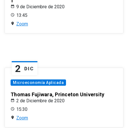
1
9 de Diciembre de 2020
13:45
Zoom
2
DIC
Microeconomía Aplicada
Thomas Fujiwara, Princeton University
2 de Diciembre de 2020
15:30
Zoom