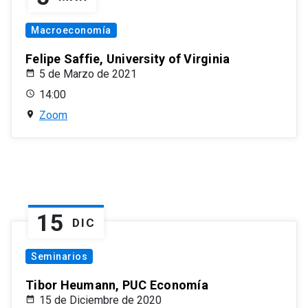
Macroeconomía
Felipe Saffie, University of Virginia
5 de Marzo de 2021
14:00
Zoom
15
DIC
Seminarios
Tibor Heumann, PUC Economía
15 de Diciembre de 2020