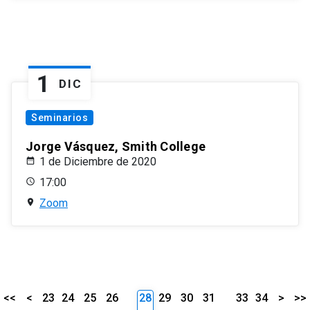
1
DIC
Seminarios
Jorge Vásquez, Smith College
1 de Diciembre de 2020
17:00
Zoom
<<
<
23
24
25
26
28
29
30
31
33
34
>
>>