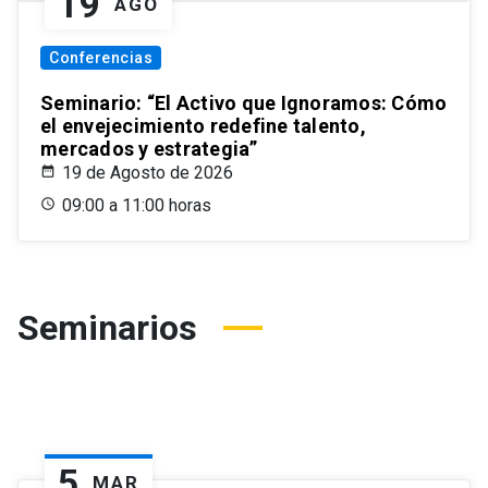
19
AGO
Conferencias
Seminario: “El Activo que Ignoramos: Cómo
el envejecimiento redefine talento,
mercados y estrategia”
19 de Agosto de 2026
09:00 a 11:00 horas
Seminarios
5
MAR