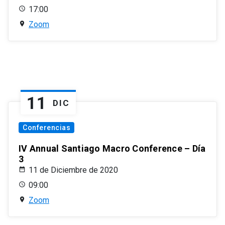
17:00
Zoom
11
DIC
Conferencias
IV Annual Santiago Macro Conference – Día
3
11 de Diciembre de 2020
09:00
Zoom