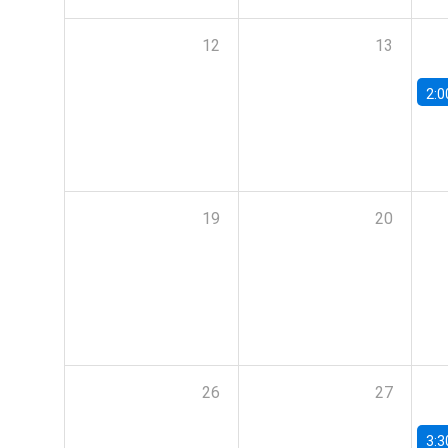
12
13
2:0
19
20
26
27
3:3