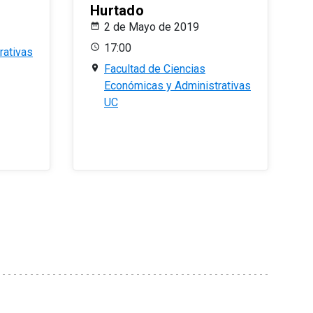
Hurtado
2 de Mayo de 2019
17:00
rativas
Facultad de Ciencias
Económicas y Administrativas
UC