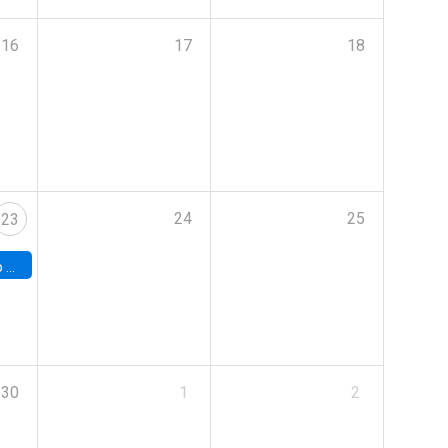
16
17
18
24
25
23
land
30
1
2