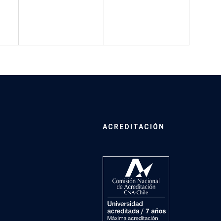
ACREDITACIÓN