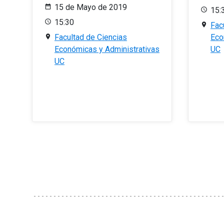
15 de Mayo de 2019
15:
15:30
Fac
Facultad de Ciencias
Eco
Económicas y Administrativas
UC
UC