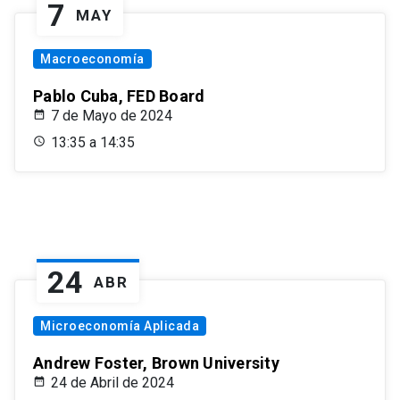
7
MAY
Macroeconomía
Pablo Cuba, FED Board
7 de Mayo de 2024
13:35 a 14:35
24
ABR
Microeconomía Aplicada
Andrew Foster, Brown University
24 de Abril de 2024