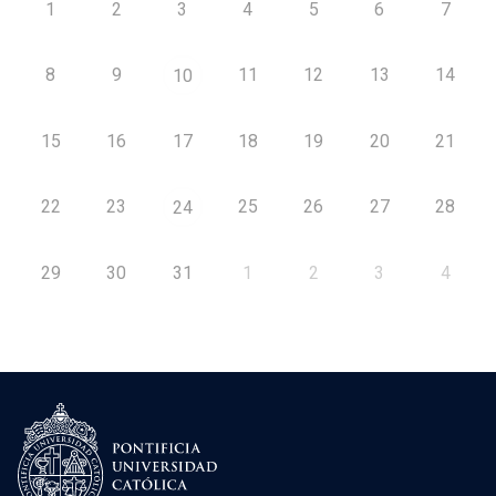
1
2
3
4
5
6
7
8
9
11
12
13
14
10
15
16
17
18
19
20
21
22
23
25
26
27
28
24
29
30
31
1
2
3
4