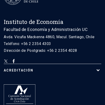
Instituto de Economía
Facultad de Economía y Administración UC
Avda. Vicuña Mackenna 4860, Macul. Santiago, Chile
Teléfono: +56 2 2354 4303
Dirección de Postgrado: +56 2 2354 4028
ACREDITACIÓN