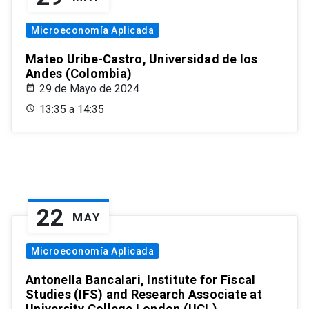
Microeconomía Aplicada
Mateo Uribe-Castro, Universidad de los
Andes (Colombia)
29 de Mayo de 2024
13:35 a 14:35
22
MAY
Microeconomía Aplicada
Antonella Bancalari, Institute for Fiscal
Studies (IFS) and Research Associate at
University College London (UCL)