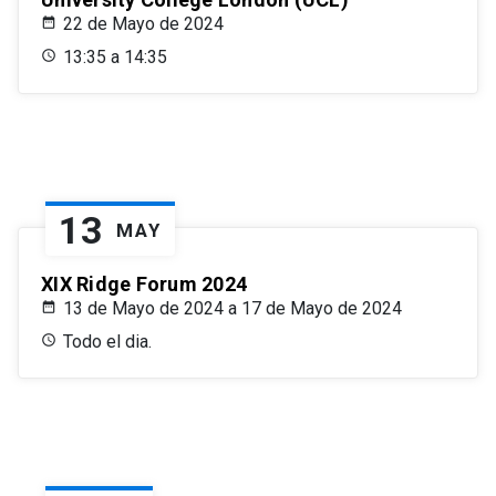
22 de Mayo de 2024
13:35 a 14:35
13
MAY
XIX Ridge Forum 2024
13 de Mayo de 2024 a 17 de Mayo de 2024
Todo el dia.