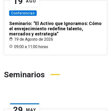
19
AGO
Conferencias
Seminario: “El Activo que Ignoramos: Cómo
el envejecimiento redefine talento,
mercados y estrategia”
19 de Agosto de 2026
09:00 a 11:00 horas
Seminarios
29
MAY