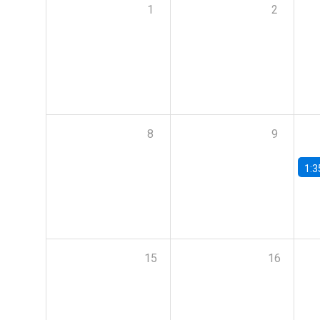
1
2
8
9
1:3
15
16