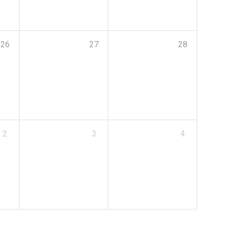
26
27
28
2
3
4