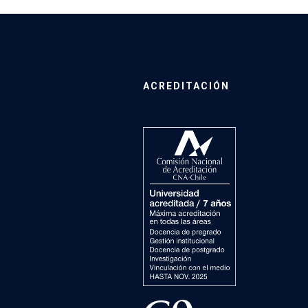
ACREDITACIÓN