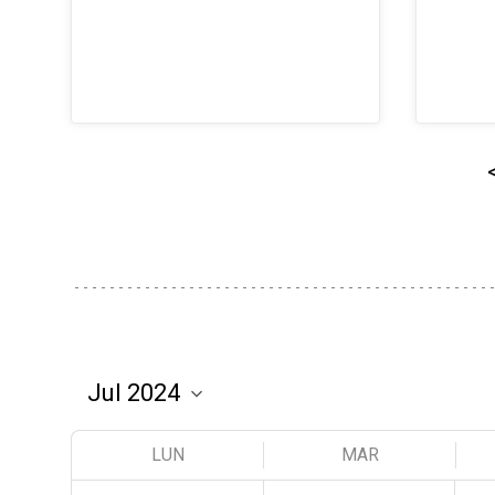
LUN
MAR