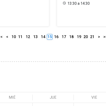
13:30 a 14:30
<<
<
10
11
12
13
14
15
16
17
18
19
20
21
>
>
MIÉ
JUE
VIE