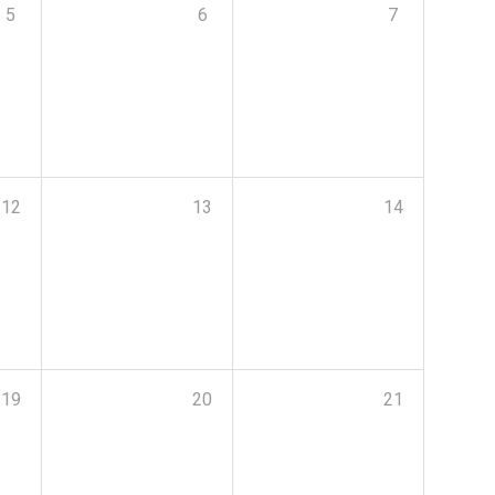
5
6
7
12
13
14
19
20
21