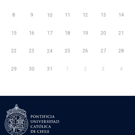
8
9
11
12
13
14
10
15
16
17
18
19
20
21
22
23
25
26
27
28
24
29
30
31
1
2
3
4