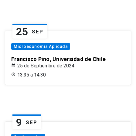
25
SEP
Microeconomía Aplicada
Francisco Pino, Universidad de Chile
25 de Septiembre de 2024
13:35 a 14:30
9
SEP