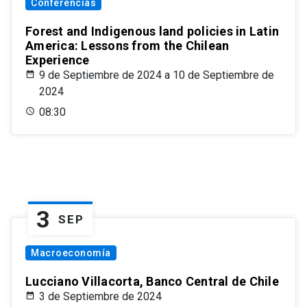
Conferencias
Forest and Indigenous land policies in Latin
America: Lessons from the Chilean
Experience
9 de Septiembre de 2024 a 10 de Septiembre de
2024
08:30
3
SEP
Macroeconomía
Lucciano Villacorta, Banco Central de Chile
3 de Septiembre de 2024