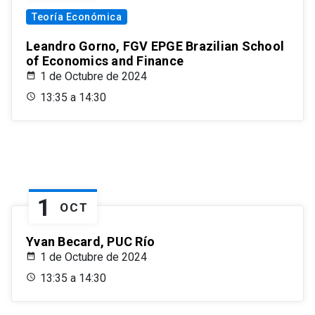
Teoría Económica
Leandro Gorno, FGV EPGE Brazilian School
of Economics and Finance
1 de Octubre de 2024
13:35 a 14:30
1
OCT
Yvan Becard, PUC Río
1 de Octubre de 2024
13:35 a 14:30