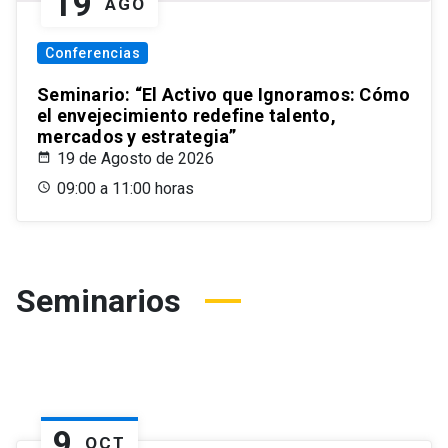
19
AGO
Conferencias
Seminario: “El Activo que Ignoramos: Cómo
el envejecimiento redefine talento,
mercados y estrategia”
19 de Agosto de 2026
09:00 a 11:00 horas
Seminarios
9
OCT