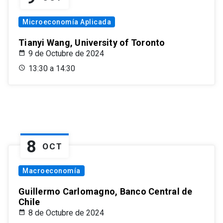
Microeconomía Aplicada
Tianyi Wang, University of Toronto
9 de Octubre de 2024
13:30 a 14:30
8
OCT
Macroeconomía
Guillermo Carlomagno, Banco Central de
Chile
8 de Octubre de 2024