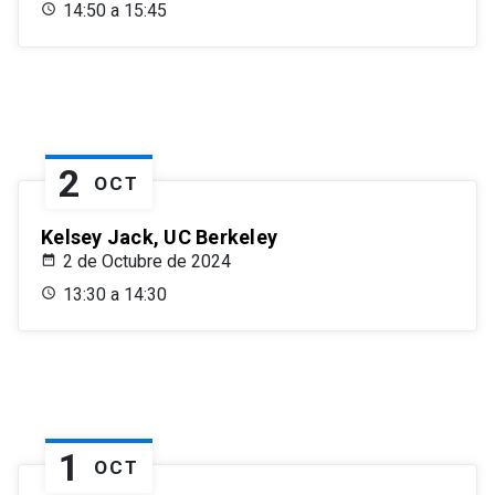
14:50 a 15:45
2
OCT
Kelsey Jack, UC Berkeley
2 de Octubre de 2024
13:30 a 14:30
1
OCT