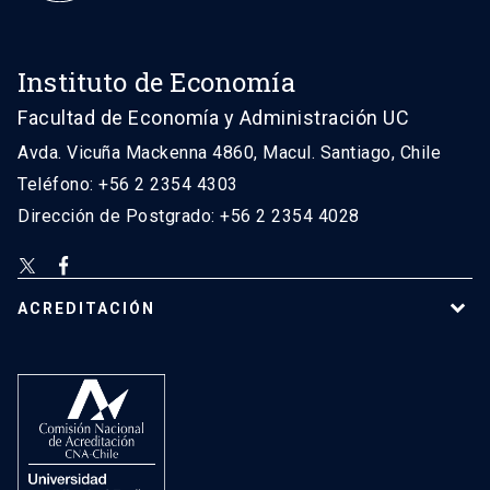
Instituto de Economía
Facultad de Economía y Administración UC
Avda. Vicuña Mackenna 4860, Macul. Santiago, Chile
Teléfono: +56 2 2354 4303
Dirección de Postgrado: +56 2 2354 4028
ACREDITACIÓN