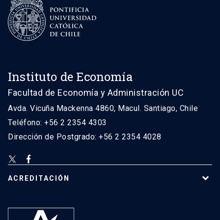
Instituto de Economía
Facultad de Economía y Administración UC
Avda. Vicuña Mackenna 4860, Macul. Santiago, Chile
Teléfono: +56 2 2354 4303
Dirección de Postgrado: +56 2 2354 4028
ACREDITACIÓN