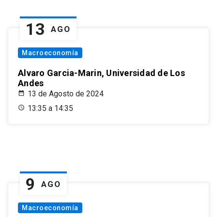
13
AGO
Macroeconomía
Alvaro Garcia-Marin, Universidad de Los
Andes
13 de Agosto de 2024
13:35 a 14:35
9
AGO
Macroeconomía