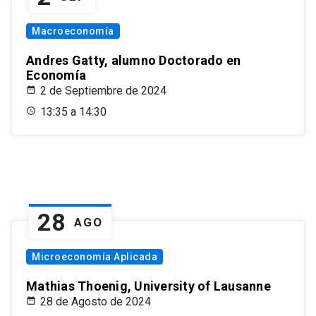
Macroeconomía
Andres Gatty, alumno Doctorado en
Economía
2 de Septiembre de 2024
13:35 a 14:30
28
AGO
Microeconomía Aplicada
Mathias Thoenig, University of Lausanne
28 de Agosto de 2024