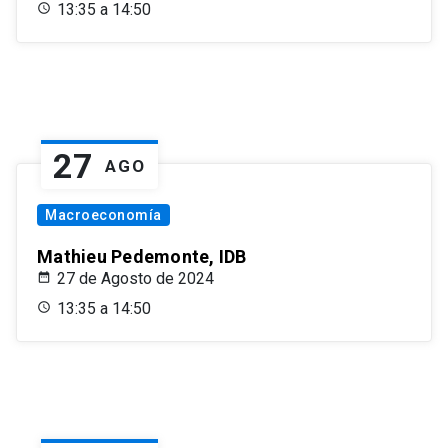
13:35 a 14:50
27
AGO
Macroeconomía
Mathieu Pedemonte, IDB
27 de Agosto de 2024
13:35 a 14:50