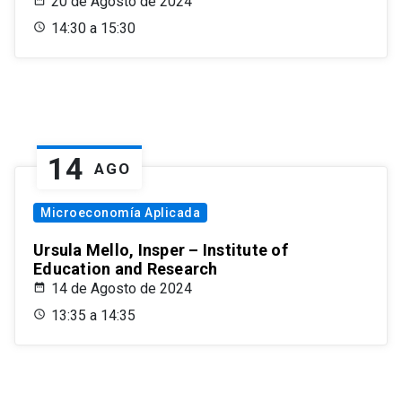
20 de Agosto de 2024
14:30 a 15:30
14
AGO
Microeconomía Aplicada
Ursula Mello, Insper – Institute of
Education and Research
14 de Agosto de 2024
13:35 a 14:35