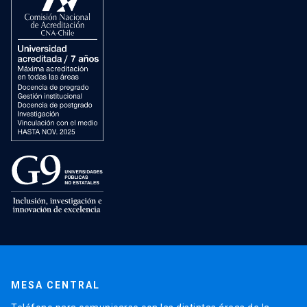
MESA CENTRAL