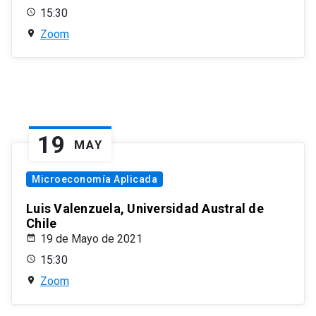
15:30
Zoom
19
MAY
Microeconomía Aplicada
Luis Valenzuela, Universidad Austral de
Chile
19 de Mayo de 2021
15:30
Zoom