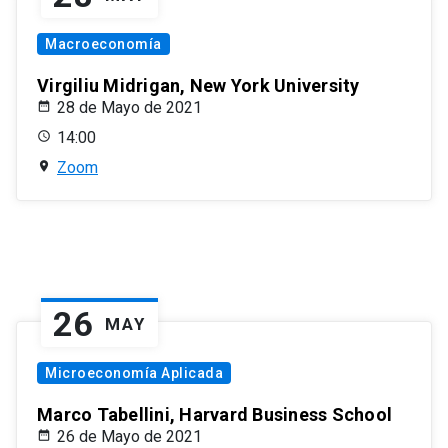
Macroeconomía
Virgiliu Midrigan, New York University
28 de Mayo de 2021
14:00
Zoom
26
MAY
Microeconomía Aplicada
Marco Tabellini, Harvard Business School
26 de Mayo de 2021