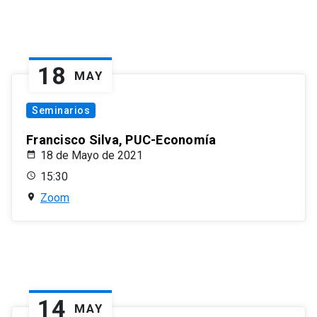
18
MAY
Seminarios
Francisco Silva, PUC-Economía
18 de Mayo de 2021
15:30
Zoom
14
MAY