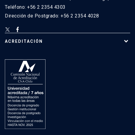
Teléfono: +56 2 2354 4303
Dirección de Postgrado: +56 2 2354 4028
ACREDITACIÓN