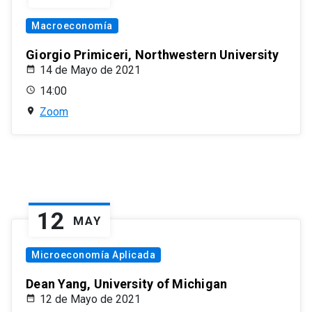
Macroeconomía
Giorgio Primiceri, Northwestern University
14 de Mayo de 2021
14:00
Zoom
12
MAY
Microeconomía Aplicada
Dean Yang, University of Michigan
12 de Mayo de 2021