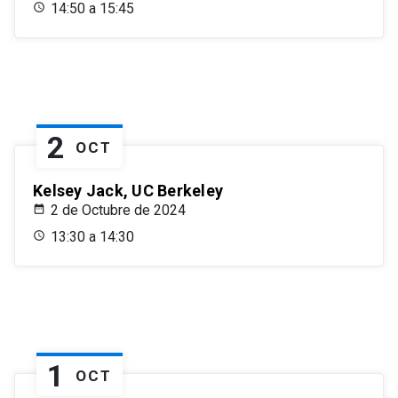
14:50 a 15:45
2
OCT
Kelsey Jack, UC Berkeley
2 de Octubre de 2024
13:30 a 14:30
1
OCT