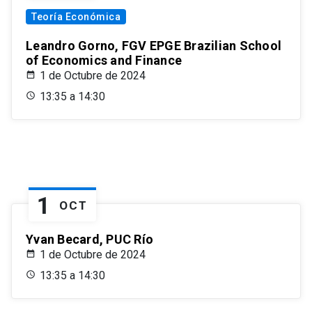
Teoría Económica
Leandro Gorno, FGV EPGE Brazilian School
of Economics and Finance
1 de Octubre de 2024
13:35 a 14:30
1
OCT
Yvan Becard, PUC Río
1 de Octubre de 2024
13:35 a 14:30