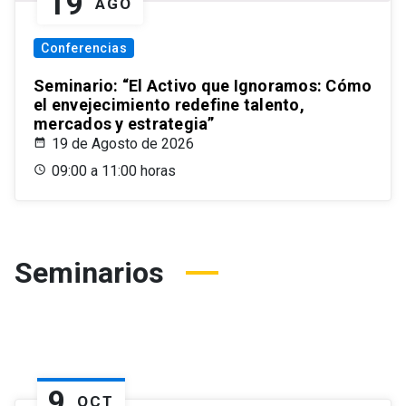
19
AGO
Conferencias
Seminario: “El Activo que Ignoramos: Cómo
el envejecimiento redefine talento,
mercados y estrategia”
19 de Agosto de 2026
09:00 a 11:00 horas
Seminarios
9
OCT