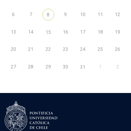
6
7
9
10
11
12
8
13
14
16
17
18
19
15
20
21
22
23
24
25
26
27
28
29
30
1
2
31