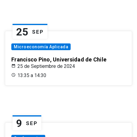
25
SEP
Microeconomía Aplicada
Francisco Pino, Universidad de Chile
25 de Septiembre de 2024
13:35 a 14:30
9
SEP