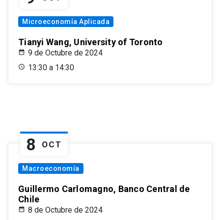
Microeconomía Aplicada
Tianyi Wang, University of Toronto
9 de Octubre de 2024
13:30 a 14:30
8
OCT
Macroeconomía
Guillermo Carlomagno, Banco Central de
Chile
8 de Octubre de 2024