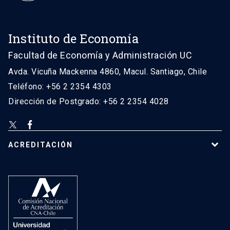
Instituto de Economía
Facultad de Economía y Administración UC
Avda. Vicuña Mackenna 4860, Macul. Santiago, Chile
Teléfono: +56 2 2354 4303
Dirección de Postgrado: +56 2 2354 4028
ACREDITACIÓN