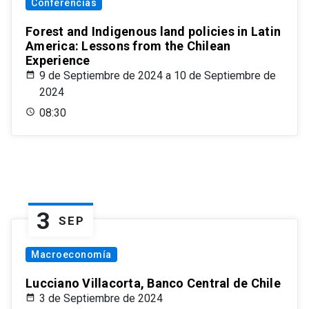
Conferencias
Forest and Indigenous land policies in Latin
America: Lessons from the Chilean
Experience
9 de Septiembre de 2024 a 10 de Septiembre de
2024
08:30
3
SEP
Macroeconomía
Lucciano Villacorta, Banco Central de Chile
3 de Septiembre de 2024