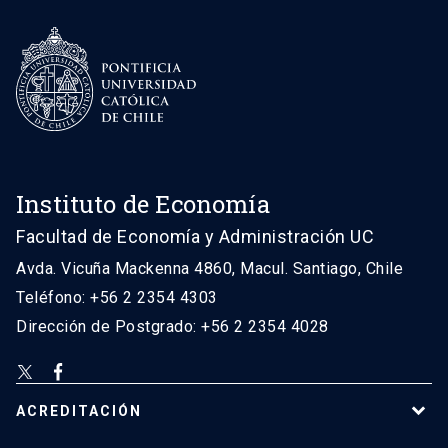
Instituto de Economía
Facultad de Economía y Administración UC
Avda. Vicuña Mackenna 4860, Macul. Santiago, Chile
Teléfono: +56 2 2354 4303
Dirección de Postgrado: +56 2 2354 4028
ACREDITACIÓN