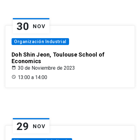
30
NOV
Organización Industrial
Doh Shin Jeon, Toulouse School of
Economics
30 de Noviembre de 2023
13:00 a 14:00
29
NOV