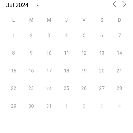
L
M
M
J
V
S
D
1
2
3
4
5
6
7
8
9
11
12
13
14
10
15
16
17
18
19
20
21
22
23
25
26
27
28
24
29
30
31
1
2
3
4