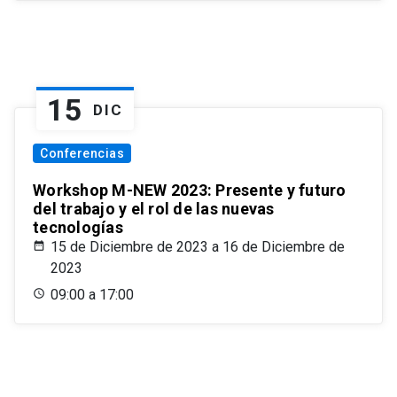
15
DIC
Conferencias
Workshop M-NEW 2023: Presente y futuro
del trabajo y el rol de las nuevas
tecnologías
15 de Diciembre de 2023 a 16 de Diciembre de
2023
09:00 a 17:00