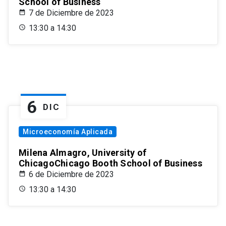
School of Business
7 de Diciembre de 2023
13:30 a 14:30
6
DIC
Microeconomía Aplicada
Milena Almagro, University of
ChicagoChicago Booth School of Business
6 de Diciembre de 2023
13:30 a 14:30