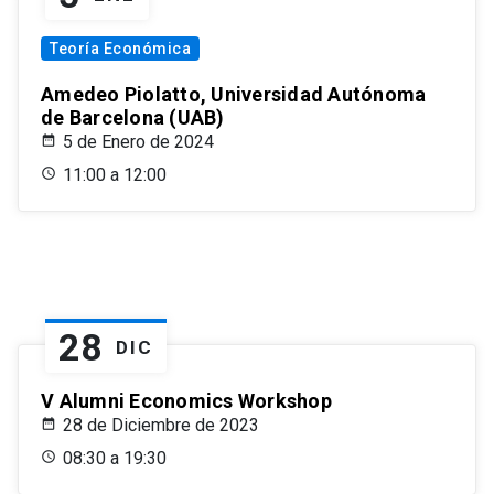
Teoría Económica
Amedeo Piolatto, Universidad Autónoma
de Barcelona (UAB)
5 de Enero de 2024
11:00 a 12:00
28
DIC
V Alumni Economics Workshop
28 de Diciembre de 2023
08:30 a 19:30