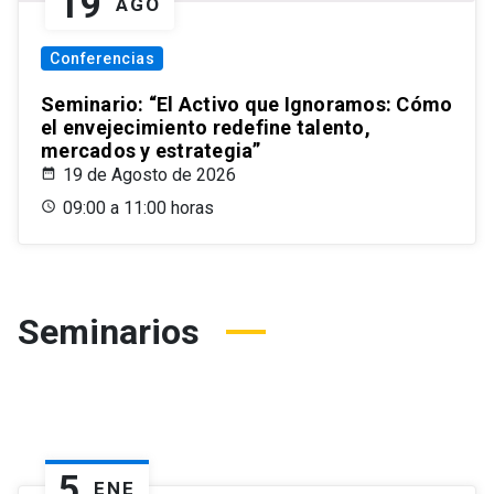
19
AGO
Conferencias
Seminario: “El Activo que Ignoramos: Cómo
el envejecimiento redefine talento,
mercados y estrategia”
19 de Agosto de 2026
09:00 a 11:00 horas
Seminarios
5
ENE