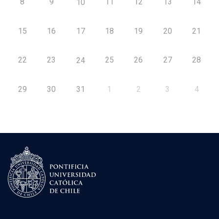
8
9
11
12
13
14
10
15
16
17
18
19
20
21
22
23
25
26
27
28
24
29
30
31
1
2
3
4