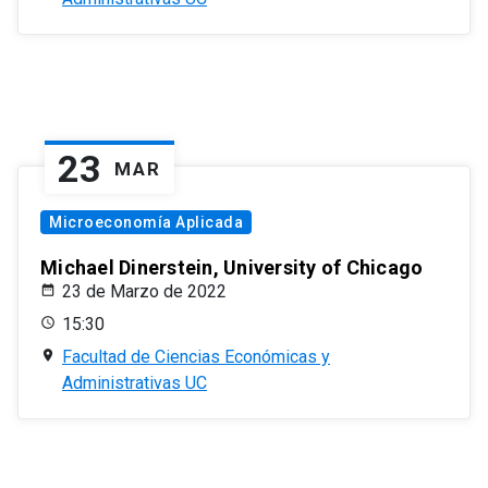
23
MAR
Microeconomía Aplicada
Michael Dinerstein, University of Chicago
23 de Marzo de 2022
15:30
Facultad de Ciencias Económicas y
Administrativas UC