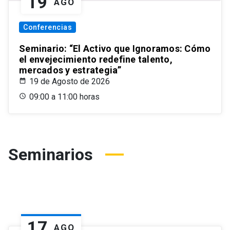
19
AGO
Conferencias
Seminario: “El Activo que Ignoramos: Cómo
el envejecimiento redefine talento,
mercados y estrategia”
19 de Agosto de 2026
09:00 a 11:00 horas
Seminarios
17
AGO