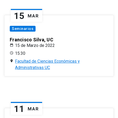
15
MAR
Seminarios
Francisco Silva, UC
15 de Marzo de 2022
15:30
Facultad de Ciencias Económicas y
Administrativas UC
11
MAR