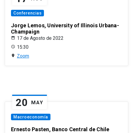
Conferencias
Jorge Lemos, University of Illinois Urbana-
Champaign
17 de Agosto de 2022
15:30
Zoom
20
MAY
Macroeconomía
Ernesto Pasten, Banco Central de Chile