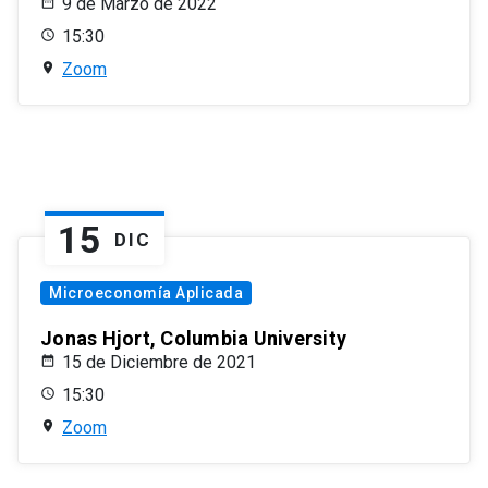
9 de Marzo de 2022
15:30
Zoom
15
DIC
Microeconomía Aplicada
Jonas Hjort, Columbia University
15 de Diciembre de 2021
15:30
Zoom