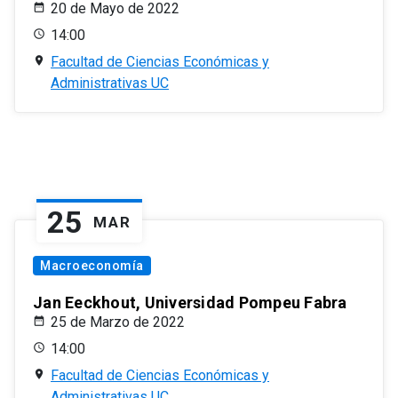
20 de Mayo de 2022
14:00
Facultad de Ciencias Económicas y
Administrativas UC
25
MAR
Macroeconomía
Jan Eeckhout, Universidad Pompeu Fabra
25 de Marzo de 2022
14:00
Facultad de Ciencias Económicas y
Administrativas UC