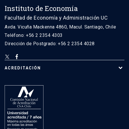
Instituto de Economía
Facultad de Economía y Administración UC
Avda. Vicuña Mackenna 4860, Macul. Santiago, Chile
Teléfono: +56 2 2354 4303
Dirección de Postgrado: +56 2 2354 4028
ACREDITACIÓN