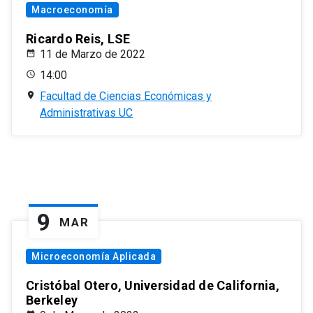
Macroeconomía
Ricardo Reis, LSE
11 de Marzo de 2022
14:00
Facultad de Ciencias Económicas y
Administrativas UC
9
MAR
Microeconomía Aplicada
Cristóbal Otero, Universidad de California,
Berkeley