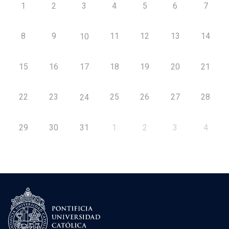
1
2
3
4
5
6
7
8
9
11
12
13
14
10
15
16
17
18
19
20
21
22
23
25
26
27
28
24
29
30
31
1
2
3
4