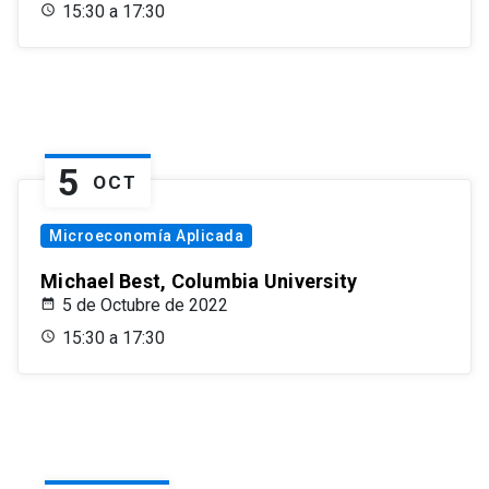
15:30 a 17:30
5
OCT
Microeconomía Aplicada
Michael Best, Columbia University
5 de Octubre de 2022
15:30 a 17:30