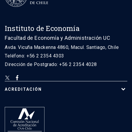
Instituto de Economía
Facultad de Economía y Administración UC
Avda. Vicuña Mackenna 4860, Macul. Santiago, Chile
Teléfono: +56 2 2354 4303
Dirección de Postgrado: +56 2 2354 4028
ACREDITACIÓN