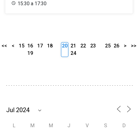
15:30 a 17:30
<<
<
15
16
17
18
20
21
22
23
25
26
>
>>
19
24
L
M
M
J
V
S
D