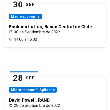
30
SEP
Macroeconomía
Emiliano Luttini, Banco Central de Chile
30 de Septiembre de 2022
14:00 a 16:00
28
SEP
Microeconomía Aplicada
David Powell, RAND
28 de Septiembre de 2022