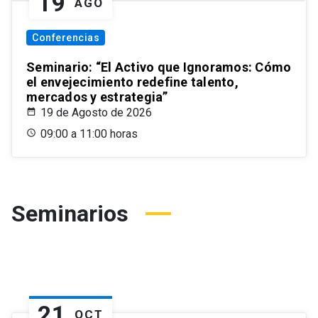
19
AGO
Conferencias
Seminario: “El Activo que Ignoramos: Cómo
el envejecimiento redefine talento,
mercados y estrategia”
19 de Agosto de 2026
09:00 a 11:00 horas
Seminarios
21
OCT