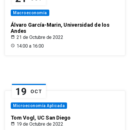
Macroeconomía
Álvaro García-Marin, Universidad de los
Andes
21 de Octubre de 2022
14:00 a 16:00
19
OCT
Microeconomía Aplicada
Tom Vogl, UC San Diego
19 de Octubre de 2022