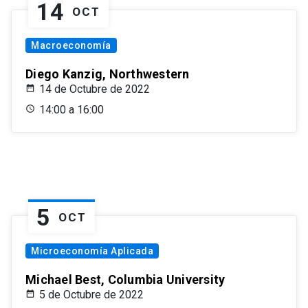
14
OCT
Macroeconomía
Diego Kanzig, Northwestern
14 de Octubre de 2022
14:00 a 16:00
5
OCT
Microeconomía Aplicada
Michael Best, Columbia University
5 de Octubre de 2022