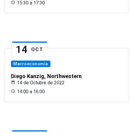
15:30 a 17:30
14
OCT
Macroeconomía
Diego Kanzig, Northwestern
14 de Octubre de 2022
14:00 a 16:00