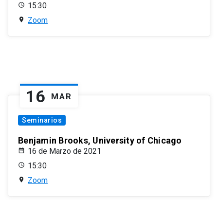
15:30
Zoom
16
MAR
Seminarios
Benjamin Brooks, University of Chicago
16 de Marzo de 2021
15:30
Zoom