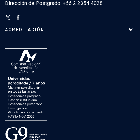
Dirección de Postgrado: +56 2 2354 4028
ACREDITACIÓN