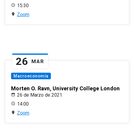
15:30
Zoom
26
MAR
Macroeconomía
Morten O. Ravn, University College London
26 de Marzo de 2021
14:00
Zoom