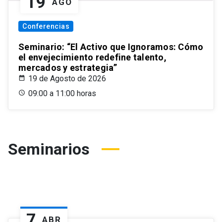
19
AGO
Conferencias
Seminario: “El Activo que Ignoramos: Cómo
el envejecimiento redefine talento,
mercados y estrategia”
19 de Agosto de 2026
09:00 a 11:00 horas
Seminarios
7
ABR