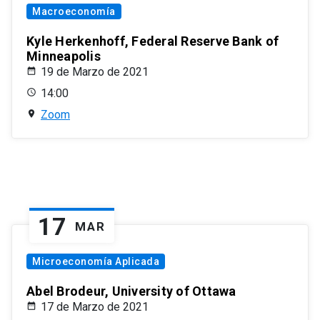
Macroeconomía
Kyle Herkenhoff, Federal Reserve Bank of
Minneapolis
19 de Marzo de 2021
14:00
Zoom
17
MAR
Microeconomía Aplicada
Abel Brodeur, University of Ottawa
17 de Marzo de 2021