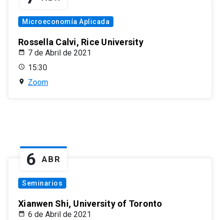
Microeconomía Aplicada
Rossella Calvi, Rice University
7 de Abril de 2021
15:30
Zoom
6
ABR
Seminarios
Xianwen Shi, University of Toronto
6 de Abril de 2021