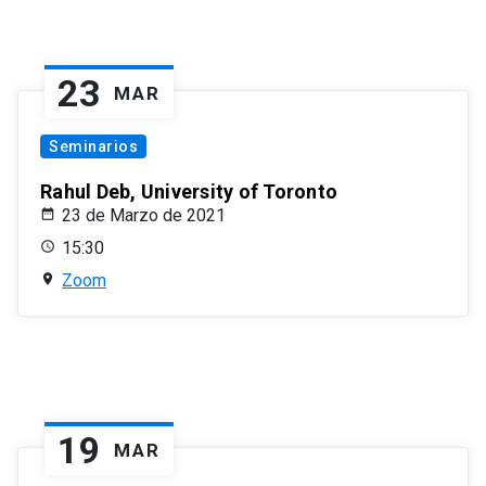
23
MAR
Seminarios
Rahul Deb, University of Toronto
23 de Marzo de 2021
15:30
Zoom
19
MAR