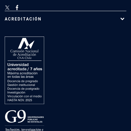
ACREDITACIÓN