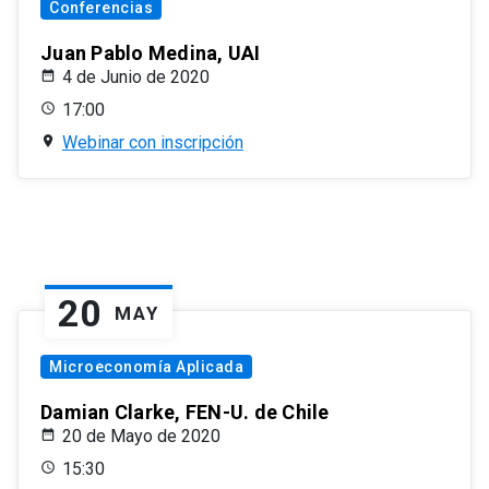
Conferencias
Juan Pablo Medina, UAI
4 de Junio de 2020
17:00
Webinar con inscripción
20
MAY
Microeconomía Aplicada
Damian Clarke, FEN-U. de Chile
20 de Mayo de 2020
15:30