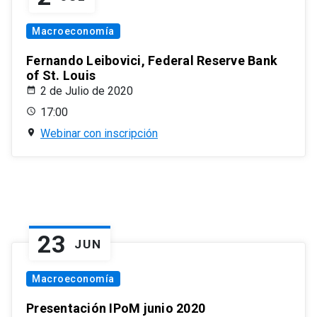
Macroeconomía
Fernando Leibovici, Federal Reserve Bank
of St. Louis
2 de Julio de 2020
17:00
Webinar con inscripción
23
JUN
Macroeconomía
Presentación IPoM junio 2020