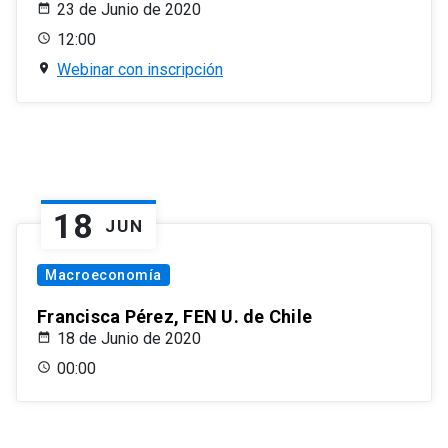
23 de Junio de 2020
12:00
Webinar con inscripción
18
JUN
Macroeconomía
Francisca Pérez, FEN U. de Chile
18 de Junio de 2020
00:00