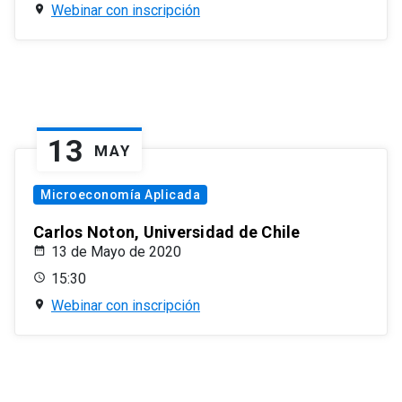
Webinar con inscripción
13
MAY
Microeconomía Aplicada
Carlos Noton, Universidad de Chile
13 de Mayo de 2020
15:30
Webinar con inscripción