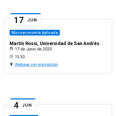
17
JUN
Microeconomía Aplicada
Martín Rossi, Universidad de San Andrés
17 de Junio de 2020
15:30
Webinar con inscripción
4
JUN