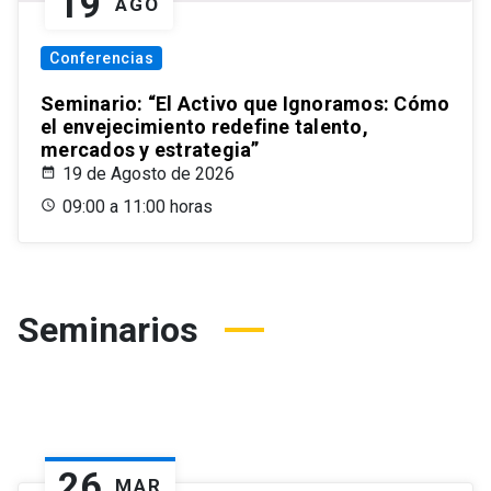
19
AGO
Conferencias
Seminario: “El Activo que Ignoramos: Cómo
el envejecimiento redefine talento,
mercados y estrategia”
19 de Agosto de 2026
09:00 a 11:00 horas
Seminarios
26
MAR