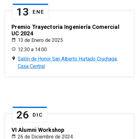
13
ENE
Premio Trayectoria Ingeniería Comercial
UC 2024
13 de Enero de 2025
12:30 a 14:00
Salón de Honor San Alberto Hurtado Cruchaga,
Casa Central
26
DIC
VI Alumni Workshop
26 de Diciembre de 2024