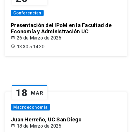
Conferencias
Presentación del IPoM en la Facultad de
Economía y Administración UC
26 de Marzo de 2025
13:30 a 14:30
18
MAR
Macroeconomía
Juan Herreño, UC San Diego
18 de Marzo de 2025