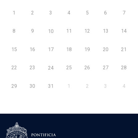
1
2
3
4
5
6
7
8
9
11
12
13
14
10
15
16
17
18
19
20
21
22
23
25
26
27
28
24
29
30
31
1
2
3
4