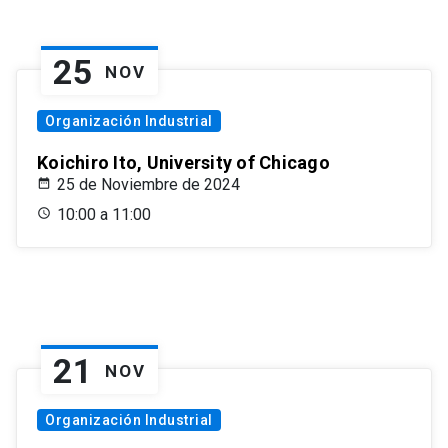
25
NOV
Organización Industrial
Koichiro Ito, University of Chicago
25 de Noviembre de 2024
10:00 a 11:00
21
NOV
Organización Industrial