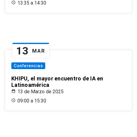
13:35 a 14:30
13
MAR
Conferencias
KHIPU, el mayor encuentro de IA en
Latinoamérica
13 de Marzo de 2025
09:00 a 15:30