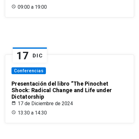
09:00 a 19:00
17
DIC
Conferencias
Presentación del libro “The Pinochet
Shock: Radical Change and Life under
Dictatorship
17 de Diciembre de 2024
13:30 a 14:30