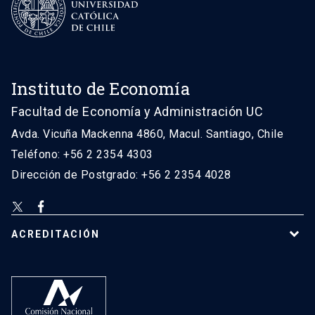
Instituto de Economía
Facultad de Economía y Administración UC
Avda. Vicuña Mackenna 4860, Macul. Santiago, Chile
Teléfono: +56 2 2354 4303
Dirección de Postgrado: +56 2 2354 4028
ACREDITACIÓN