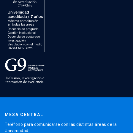
MESA CENTRAL
Teléfono para comunicarse con las distintas áreas de la
Universidad.