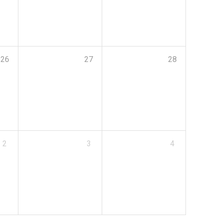
26
27
28
2
3
4