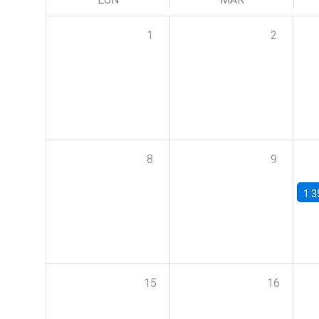
1
2
8
9
1:3
15
16