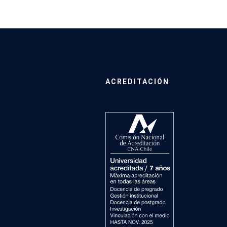
ACREDITACIÓN