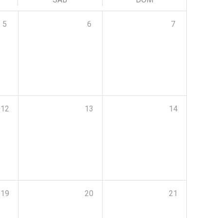
5
6
7
12
13
14
19
20
21