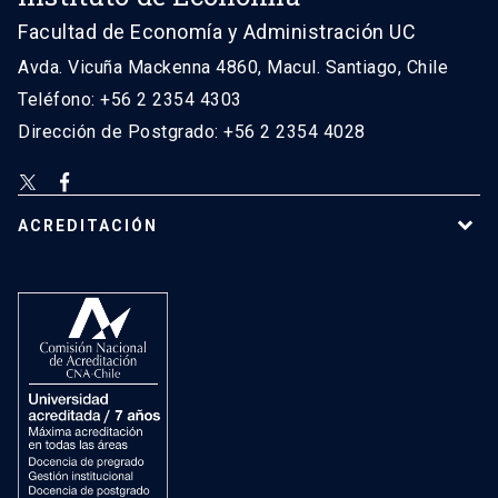
Facultad de Economía y Administración UC
Avda. Vicuña Mackenna 4860, Macul. Santiago, Chile
Teléfono: +56 2 2354 4303
Dirección de Postgrado: +56 2 2354 4028
ACREDITACIÓN