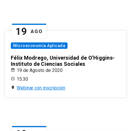
19
AGO
Microeconomía Aplicada
Félix Modrego, Universidad de O’Higgins-
Instituto de Ciencias Sociales
19 de Agosto de 2020
15:30
Webinar con inscripción