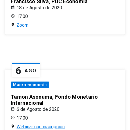
Francisco Silva, PUC Economía
18 de Agosto de 2020
17:00
Zoom
6
AGO
Macroeconomía
Tamon Asonuma, Fondo Monetario
Internacional
6 de Agosto de 2020
17:00
Webinar con inscripción