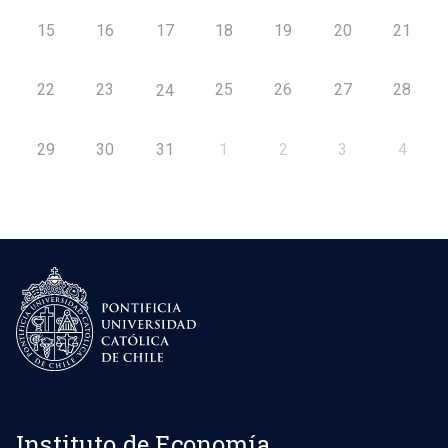
15
16
17
18
19
20
21
22
23
25
26
27
28
24
29
30
31
1
2
3
4
Instituto de Economía