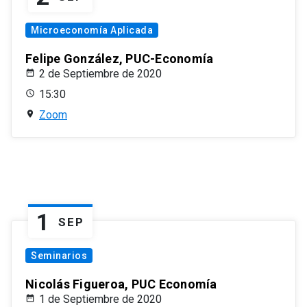
Microeconomía Aplicada
Felipe González, PUC-Economía
2 de Septiembre de 2020
15:30
Zoom
1
SEP
Seminarios
Nicolás Figueroa, PUC Economía
1 de Septiembre de 2020