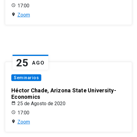
17:00
Zoom
25
AGO
Seminarios
Héctor Chade, Arizona State University-
Economics
25 de Agosto de 2020
17:00
Zoom