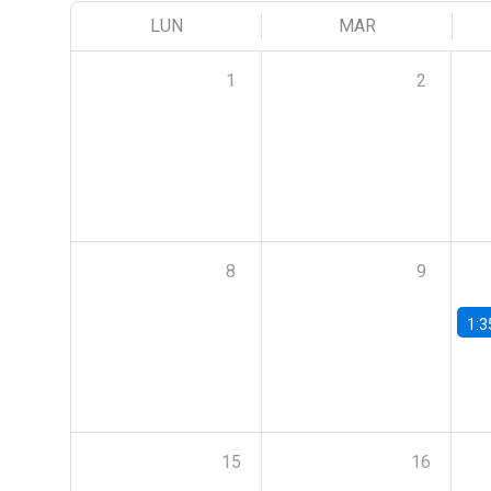
LUN
MAR
1
2
8
9
1:3
15
16