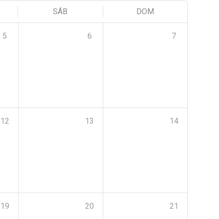
SÁB
DOM
5
6
7
12
13
14
19
20
21