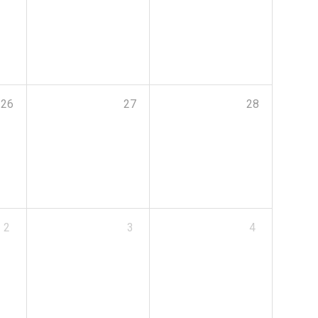
26
27
28
2
3
4