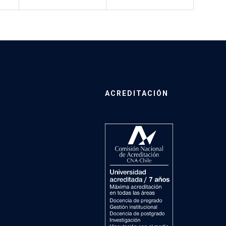
ACREDITACIÓN