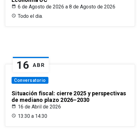
6 de Agosto de 2026 a 8 de Agosto de 2026
Todo el dia.
16
ABR
Conversatorio
Situación fiscal: cierre 2025 y perspectivas
de mediano plazo 2026–2030
16 de Abril de 2026
13:30 a 14:30