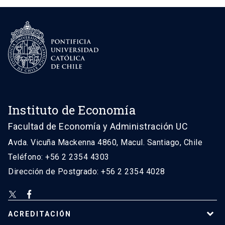
Instituto de Economía
Facultad de Economía y Administración UC
Avda. Vicuña Mackenna 4860, Macul. Santiago, Chile
Teléfono: +56 2 2354 4303
Dirección de Postgrado: +56 2 2354 4028
ACREDITACIÓN