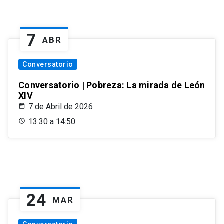
7
ABR
Conversatorio
Conversatorio | Pobreza: La mirada de León
XIV
7 de Abril de 2026
13:30 a 14:50
24
MAR