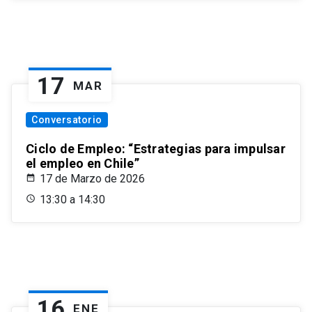
17
MAR
Conversatorio
Ciclo de Empleo: “Estrategias para impulsar
el empleo en Chile”
17 de Marzo de 2026
13:30 a 14:30
16
ENE