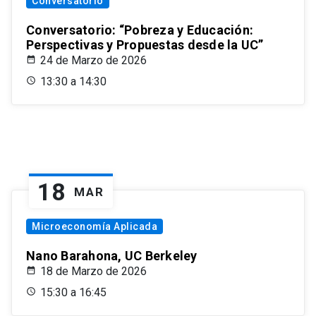
Conversatorio
Conversatorio: “Pobreza y Educación:
Perspectivas y Propuestas desde la UC”
24 de Marzo de 2026
13:30 a 14:30
18
MAR
Microeconomía Aplicada
Nano Barahona, UC Berkeley
18 de Marzo de 2026
15:30 a 16:45