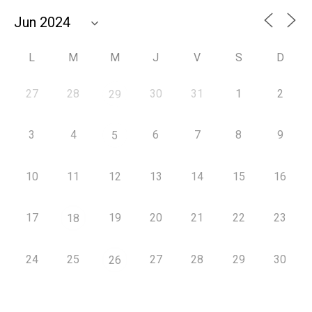
L
M
M
J
V
S
D
27
28
30
31
1
2
29
3
4
6
7
8
9
5
10
11
12
13
14
15
16
17
19
20
21
22
23
18
24
25
27
28
29
30
26