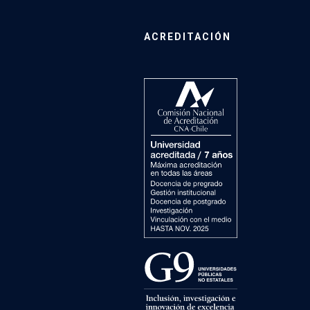
ACREDITACIÓN