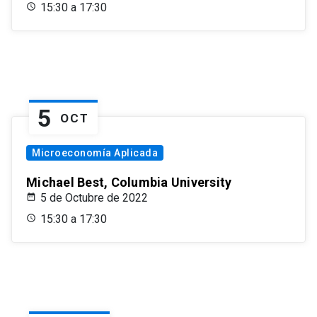
15:30 a 17:30
5
OCT
Microeconomía Aplicada
Michael Best, Columbia University
5 de Octubre de 2022
15:30 a 17:30