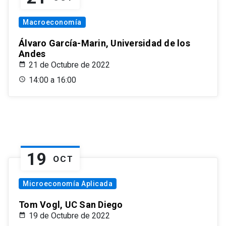
Macroeconomía
Álvaro García-Marin, Universidad de los
Andes
21 de Octubre de 2022
14:00 a 16:00
19
OCT
Microeconomía Aplicada
Tom Vogl, UC San Diego
19 de Octubre de 2022