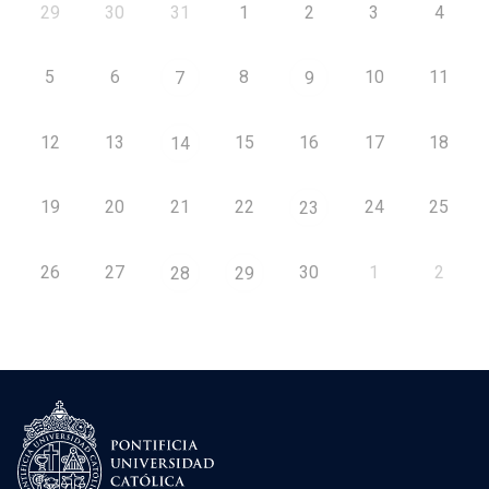
29
30
31
1
2
3
4
5
6
8
10
11
7
9
12
13
15
16
17
18
14
19
20
21
22
24
25
23
26
27
30
1
2
28
29