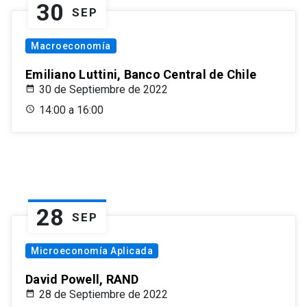
30
SEP
Macroeconomía
Emiliano Luttini, Banco Central de Chile
30 de Septiembre de 2022
14:00 a 16:00
28
SEP
Microeconomía Aplicada
David Powell, RAND
28 de Septiembre de 2022