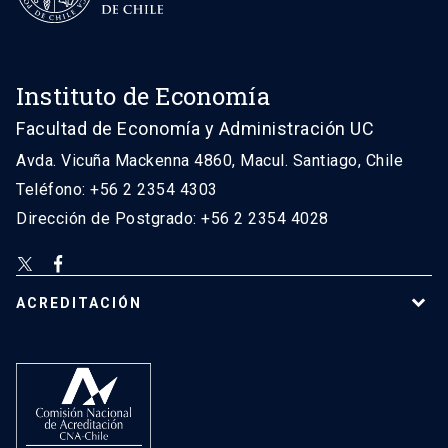
Instituto de Economía
Facultad de Economía y Administración UC
Avda. Vicuña Mackenna 4860, Macul. Santiago, Chile
Teléfono: +56 2 2354 4303
Dirección de Postgrado: +56 2 2354 4028
ACREDITACIÓN