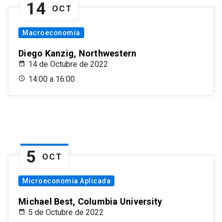
14
OCT
Macroeconomía
Diego Kanzig, Northwestern
14 de Octubre de 2022
14:00 a 16:00
5
OCT
Microeconomía Aplicada
Michael Best, Columbia University
5 de Octubre de 2022