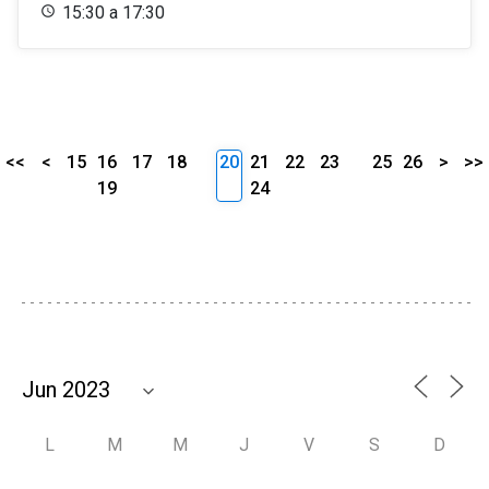
15:30 a 17:30
<<
<
15
16
17
18
20
21
22
23
25
26
>
>>
19
24
L
M
M
J
V
S
D