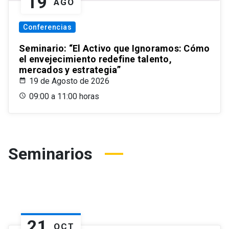
19
AGO
Conferencias
Seminario: “El Activo que Ignoramos: Cómo
el envejecimiento redefine talento,
mercados y estrategia”
19 de Agosto de 2026
09:00 a 11:00 horas
Seminarios
21
OCT