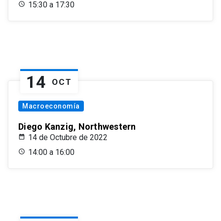
15:30 a 17:30
14
OCT
Macroeconomía
Diego Kanzig, Northwestern
14 de Octubre de 2022
14:00 a 16:00