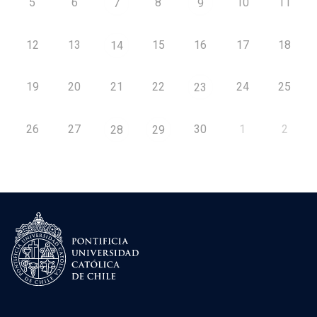
5
6
8
10
11
7
9
12
13
15
16
17
18
14
19
20
21
22
24
25
23
26
27
30
1
2
28
29