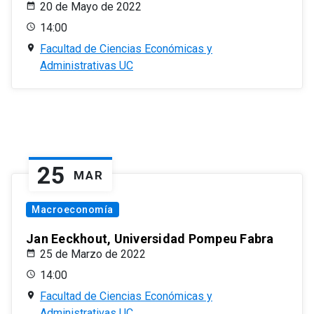
20 de Mayo de 2022
14:00
Facultad de Ciencias Económicas y
Administrativas UC
25
MAR
Macroeconomía
Jan Eeckhout, Universidad Pompeu Fabra
25 de Marzo de 2022
14:00
Facultad de Ciencias Económicas y
Administrativas UC