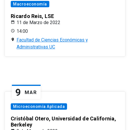
Macroeconomía
Ricardo Reis, LSE
11 de Marzo de 2022
14:00
Facultad de Ciencias Económicas y
Administrativas UC
9
MAR
Microeconomía Aplicada
Cristóbal Otero, Universidad de California,
Berkeley