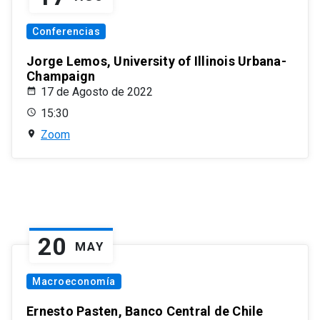
Conferencias
Jorge Lemos, University of Illinois Urbana-
Champaign
17 de Agosto de 2022
15:30
Zoom
20
MAY
Macroeconomía
Ernesto Pasten, Banco Central de Chile