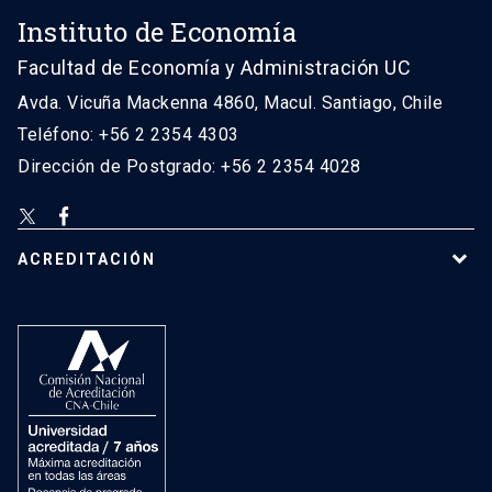
Instituto de Economía
Facultad de Economía y Administración UC
Avda. Vicuña Mackenna 4860, Macul. Santiago, Chile
Teléfono: +56 2 2354 4303
Dirección de Postgrado: +56 2 2354 4028
ACREDITACIÓN