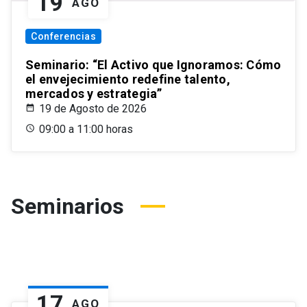
19
AGO
Conferencias
Seminario: “El Activo que Ignoramos: Cómo
el envejecimiento redefine talento,
mercados y estrategia”
19 de Agosto de 2026
09:00 a 11:00 horas
Seminarios
17
AGO