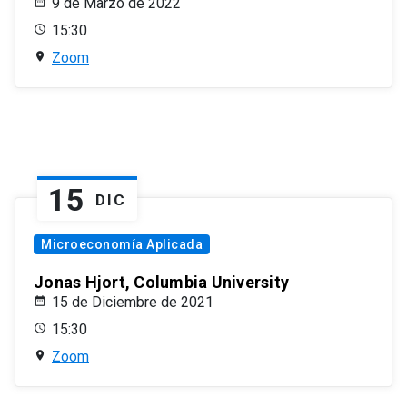
9 de Marzo de 2022
15:30
Zoom
15
DIC
Microeconomía Aplicada
Jonas Hjort, Columbia University
15 de Diciembre de 2021
15:30
Zoom