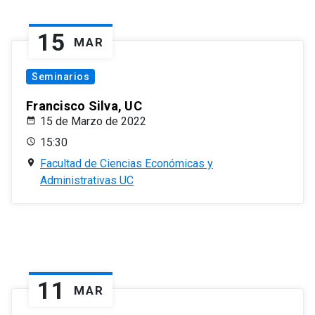
15
MAR
Seminarios
Francisco Silva, UC
15 de Marzo de 2022
15:30
Facultad de Ciencias Económicas y
Administrativas UC
11
MAR