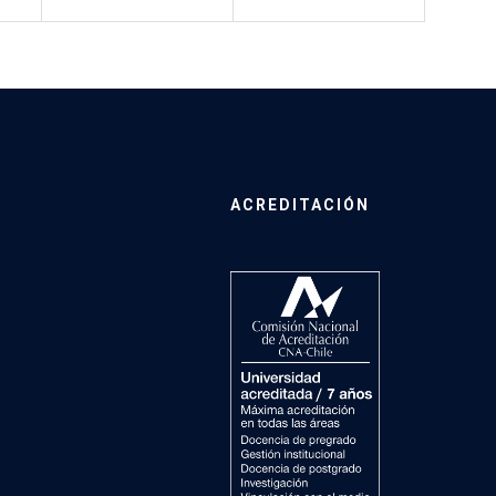
ACREDITACIÓN