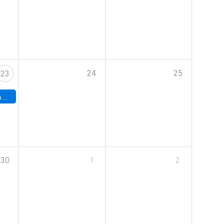
24
25
23
land
30
1
2