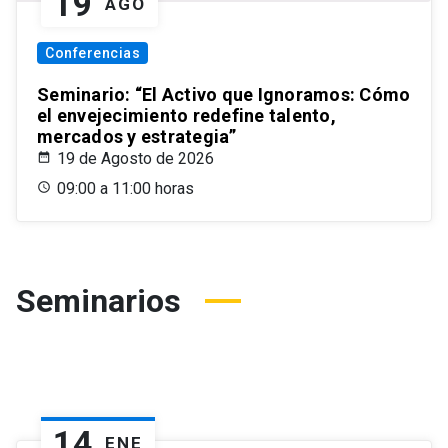
19
AGO
Conferencias
Seminario: “El Activo que Ignoramos: Cómo
el envejecimiento redefine talento,
mercados y estrategia”
19 de Agosto de 2026
09:00 a 11:00 horas
Seminarios
14
ENE