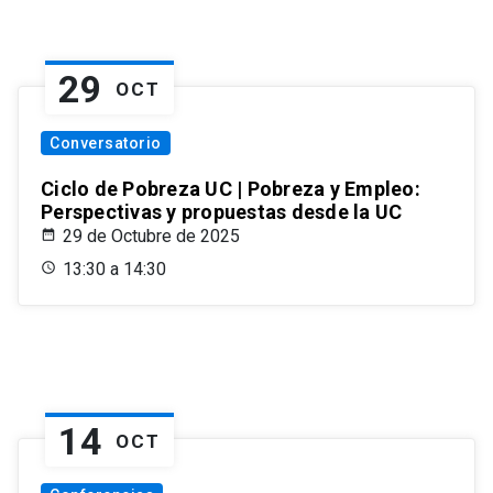
29
OCT
Conversatorio
Ciclo de Pobreza UC | Pobreza y Empleo:
Perspectivas y propuestas desde la UC
29 de Octubre de 2025
13:30 a 14:30
14
OCT