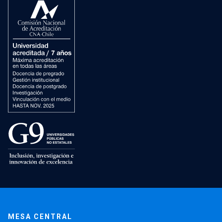
MESA CENTRAL