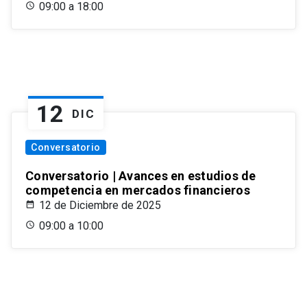
09:00 a 18:00
12
DIC
Conversatorio
Conversatorio | Avances en estudios de
competencia en mercados financieros
12 de Diciembre de 2025
09:00 a 10:00