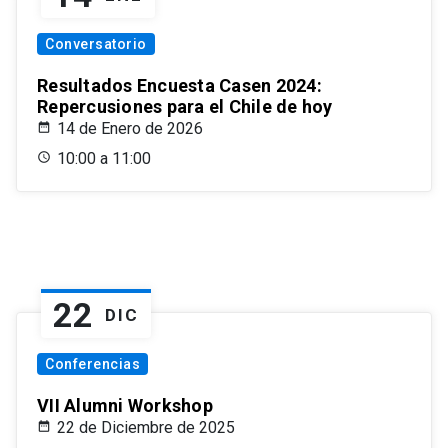
Conversatorio
Resultados Encuesta Casen 2024:
Repercusiones para el Chile de hoy
14 de Enero de 2026
10:00 a 11:00
22
DIC
Conferencias
VII Alumni Workshop
22 de Diciembre de 2025