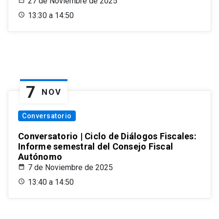
27 de Noviembre de 2025
13:30 a 14:50
7
NOV
Conversatorio
Conversatorio | Ciclo de Diálogos Fiscales:
Informe semestral del Consejo Fiscal
Autónomo
7 de Noviembre de 2025
13:40 a 14:50