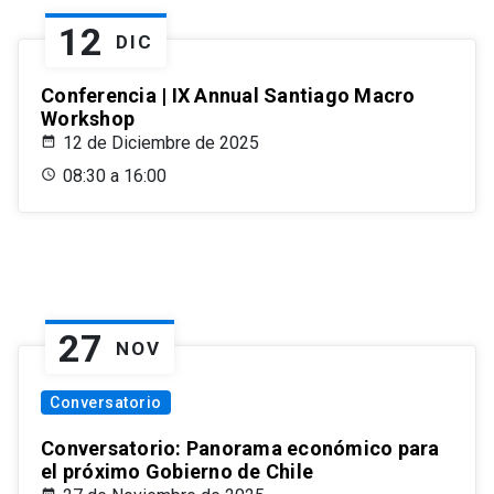
12
DIC
Conferencia | IX Annual Santiago Macro
Workshop
12 de Diciembre de 2025
08:30 a 16:00
27
NOV
Conversatorio
Conversatorio: Panorama económico para
el próximo Gobierno de Chile