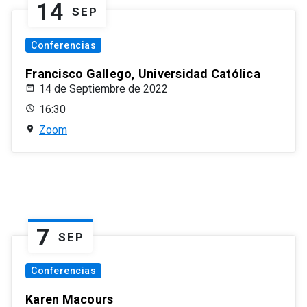
14
SEP
Conferencias
Francisco Gallego, Universidad Católica
14 de Septiembre de 2022
16:30
Zoom
7
SEP
Conferencias
Karen Macours