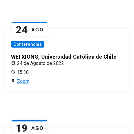
24
AGO
Conferencias
WEI XIONG, Universidad Católica de Chile
24 de Agosto de 2022
15:30
Zoom
19
AGO