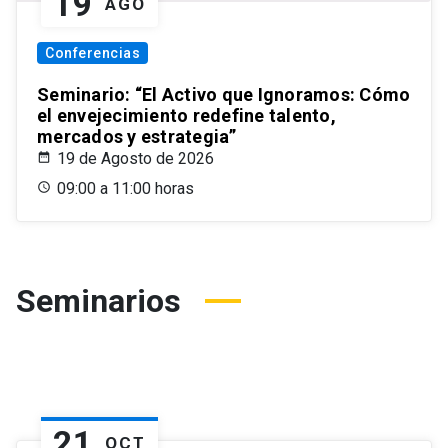
19
AGO
Conferencias
Seminario: “El Activo que Ignoramos: Cómo
el envejecimiento redefine talento,
mercados y estrategia”
19 de Agosto de 2026
09:00 a 11:00 horas
Seminarios
21
OCT