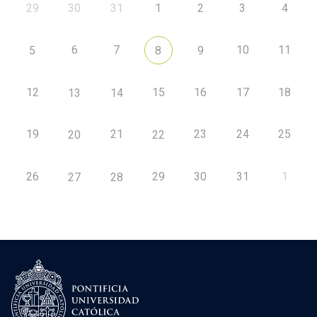
29
30
31
1
2
3
4
6
7
10
11
5
8
9
12
15
16
17
18
13
14
19
21
23
24
25
20
22
26
29
30
31
1
27
28