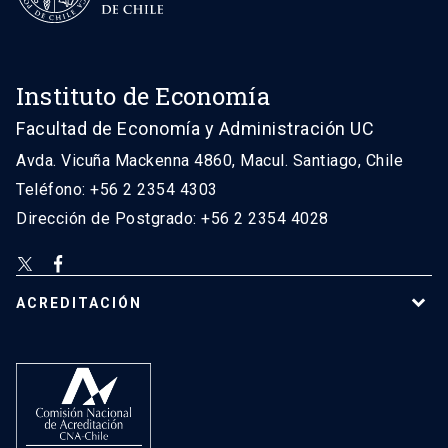
Instituto de Economía
Facultad de Economía y Administración UC
Avda. Vicuña Mackenna 4860, Macul. Santiago, Chile
Teléfono: +56 2 2354 4303
Dirección de Postgrado: +56 2 2354 4028
ACREDITACIÓN