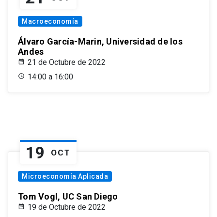
Macroeconomía
Álvaro García-Marin, Universidad de los
Andes
21 de Octubre de 2022
14:00 a 16:00
19
OCT
Microeconomía Aplicada
Tom Vogl, UC San Diego
19 de Octubre de 2022