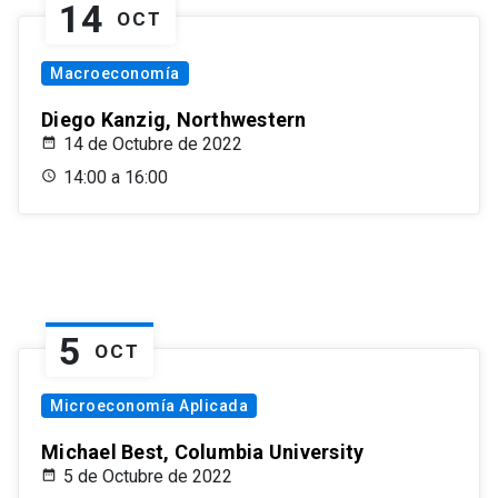
14
OCT
Macroeconomía
Diego Kanzig, Northwestern
14 de Octubre de 2022
14:00 a 16:00
5
OCT
Microeconomía Aplicada
Michael Best, Columbia University
5 de Octubre de 2022