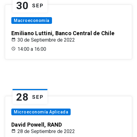
30
SEP
Macroeconomía
Emiliano Luttini, Banco Central de Chile
30 de Septiembre de 2022
14:00 a 16:00
28
SEP
Microeconomía Aplicada
David Powell, RAND
28 de Septiembre de 2022