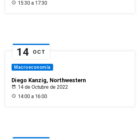
15:30 a 17:30
14
OCT
Macroeconomía
Diego Kanzig, Northwestern
14 de Octubre de 2022
14:00 a 16:00