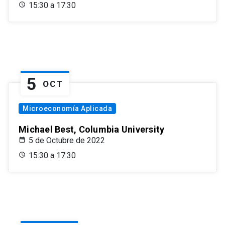
15:30 a 17:30
5
OCT
Microeconomía Aplicada
Michael Best, Columbia University
5 de Octubre de 2022
15:30 a 17:30