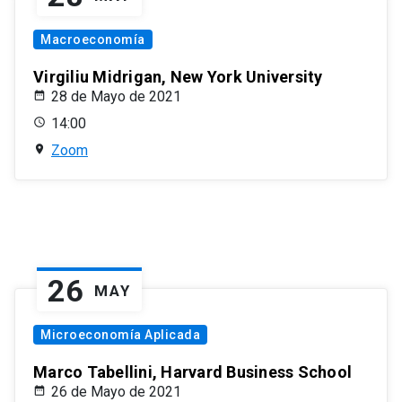
Macroeconomía
Virgiliu Midrigan, New York University
28 de Mayo de 2021
14:00
Zoom
26
MAY
Microeconomía Aplicada
Marco Tabellini, Harvard Business School
26 de Mayo de 2021