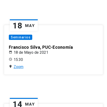
18
MAY
Seminarios
Francisco Silva, PUC-Economía
18 de Mayo de 2021
15:30
Zoom
14
MAY