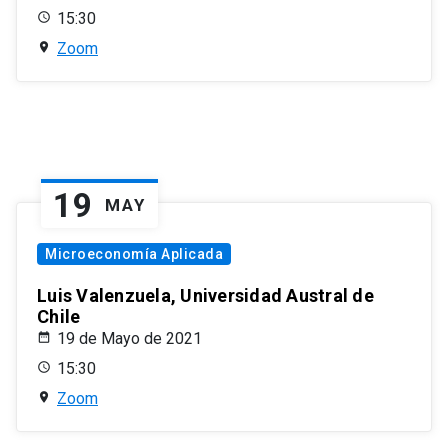
15:30
Zoom
19
MAY
Microeconomía Aplicada
Luis Valenzuela, Universidad Austral de
Chile
19 de Mayo de 2021
15:30
Zoom