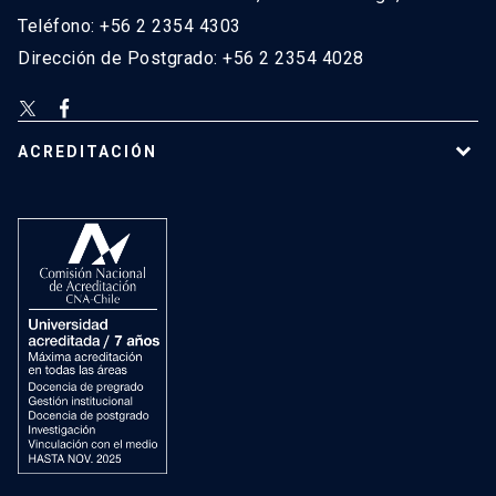
Teléfono: +56 2 2354 4303
Dirección de Postgrado: +56 2 2354 4028
ACREDITACIÓN