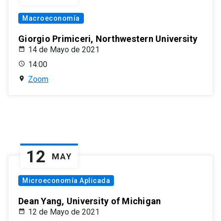
Macroeconomía
Giorgio Primiceri, Northwestern University
14 de Mayo de 2021
14:00
Zoom
12
MAY
Microeconomía Aplicada
Dean Yang, University of Michigan
12 de Mayo de 2021