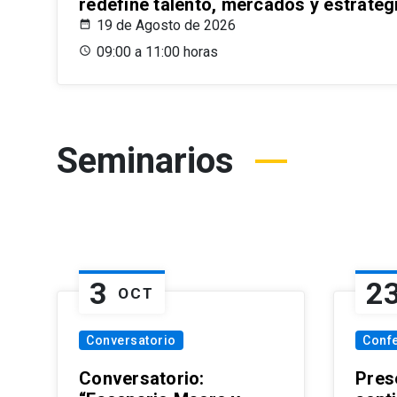
redefine talento, mercados y estrateg
19 de Agosto de 2026
09:00 a 11:00 horas
Seminarios
3
2
OCT
Conversatorio
Conf
Conversatorio:
Pres