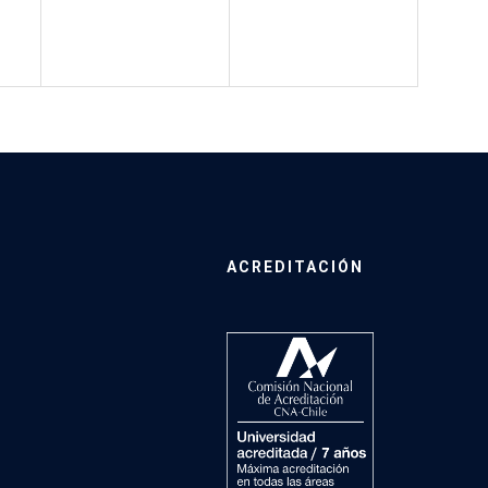
ACREDITACIÓN