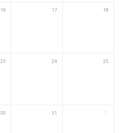
16
17
18
23
24
25
30
31
1