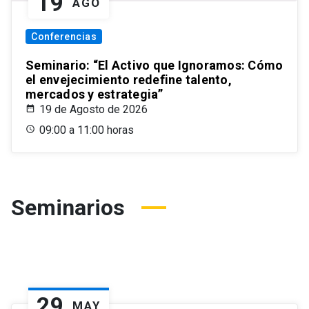
19
AGO
Conferencias
Seminario: “El Activo que Ignoramos: Cómo
el envejecimiento redefine talento,
mercados y estrategia”
19 de Agosto de 2026
09:00 a 11:00 horas
Seminarios
29
MAY