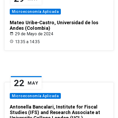
Microeconomía Aplicada
Mateo Uribe-Castro, Universidad de los
Andes (Colombia)
29 de Mayo de 2024
13:35 a 14:35
22
MAY
Microeconomía Aplicada
Antonella Bancalari, Institute for Fiscal
Studies (IFS) and Research Associate at
University College London (UCL)