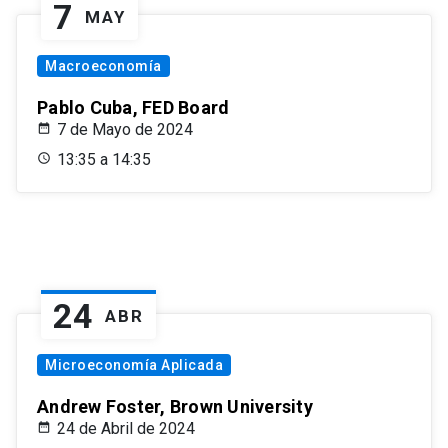
7
MAY
Macroeconomía
Pablo Cuba, FED Board
7 de Mayo de 2024
13:35 a 14:35
24
ABR
Microeconomía Aplicada
Andrew Foster, Brown University
24 de Abril de 2024