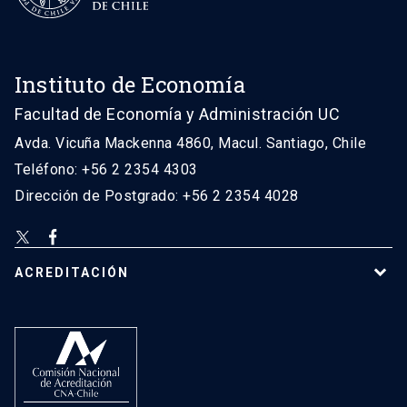
Instituto de Economía
Facultad de Economía y Administración UC
Avda. Vicuña Mackenna 4860, Macul. Santiago, Chile
Teléfono: +56 2 2354 4303
Dirección de Postgrado: +56 2 2354 4028
ACREDITACIÓN