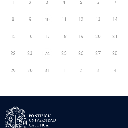
1
2
3
4
5
6
7
8
9
11
12
13
14
10
15
16
17
18
19
20
21
22
23
25
26
27
28
24
29
30
31
1
2
3
4