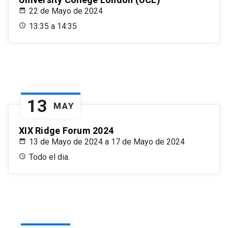
22 de Mayo de 2024
13:35 a 14:35
13
MAY
XIX Ridge Forum 2024
13 de Mayo de 2024 a 17 de Mayo de 2024
Todo el dia.