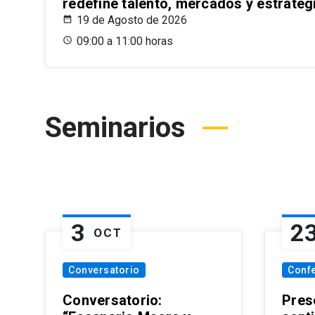
redefine talento, mercados y estrateg
19 de Agosto de 2026
09:00 a 11:00 horas
Seminarios
3
2
OCT
Conversatorio
Conf
Conversatorio:
Pres