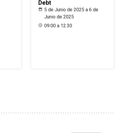
Debt
5 de Junio de 2025 a 6 de
Junio de 2025
09:00 a 12:30