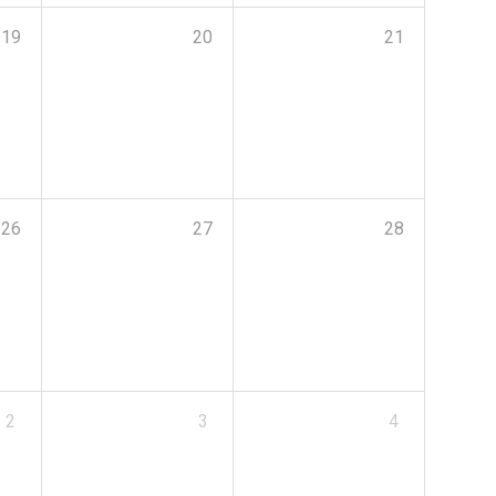
19
20
21
26
27
28
2
3
4