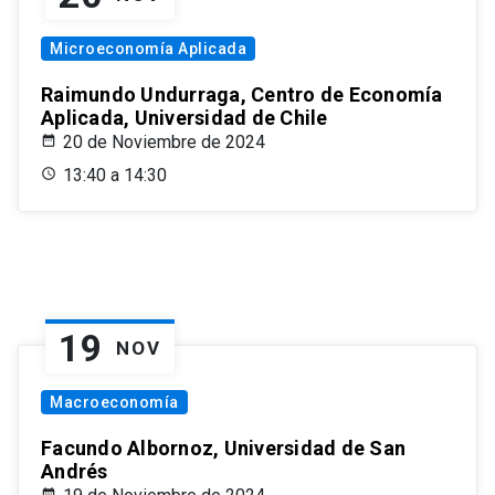
Microeconomía Aplicada
Raimundo Undurraga, Centro de Economía
Aplicada, Universidad de Chile
20 de Noviembre de 2024
13:40 a 14:30
19
NOV
Macroeconomía
Facundo Albornoz, Universidad de San
Andrés