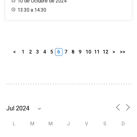
10 de Octubre de 2024
13:30 a 14:30
<
1
2
3
4
5
6
7
8
9
10
11
12
>
>>
L
M
M
J
V
S
D