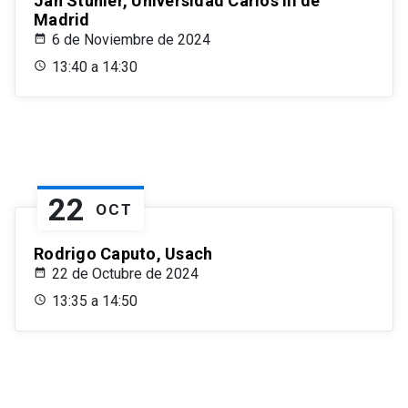
Jan Stuhler, Universidad Carlos III de
Madrid
6 de Noviembre de 2024
13:40 a 14:30
22
OCT
Rodrigo Caputo, Usach
22 de Octubre de 2024
13:35 a 14:50