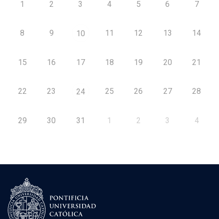
1
2
3
4
5
6
7
8
9
11
12
13
14
10
15
16
17
18
19
20
21
22
23
25
26
27
28
24
29
30
31
1
2
3
4