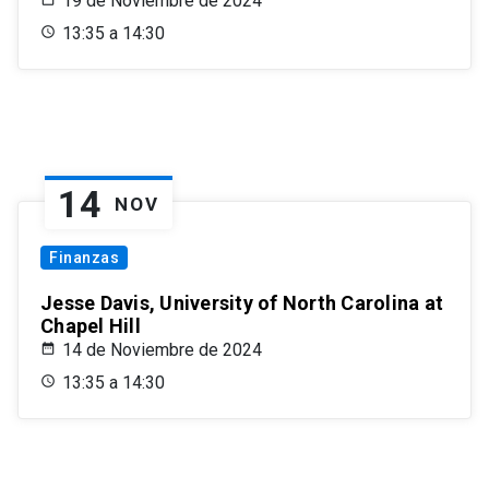
19 de Noviembre de 2024
13:35 a 14:30
14
NOV
Finanzas
Jesse Davis, University of North Carolina at
Chapel Hill
14 de Noviembre de 2024
13:35 a 14:30