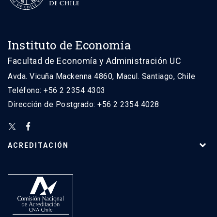
Instituto de Economía
Facultad de Economía y Administración UC
Avda. Vicuña Mackenna 4860, Macul. Santiago, Chile
Teléfono: +56 2 2354 4303
Dirección de Postgrado: +56 2 2354 4028
ACREDITACIÓN