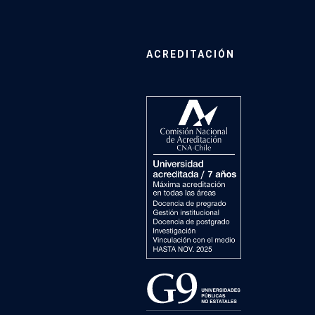
ACREDITACIÓN