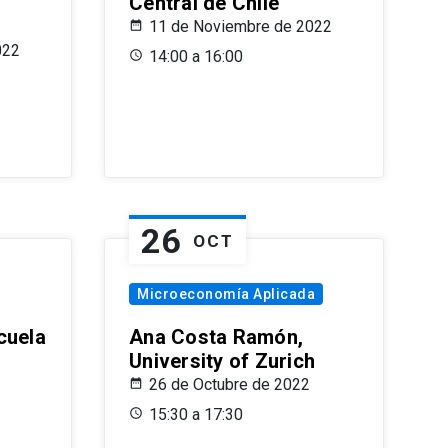
Central de Chile
11 de Noviembre de 2022
022
14:00 a 16:00
26
OCT
Microeconomía Aplicada
cuela
Ana Costa Ramón,
University of Zurich
26 de Octubre de 2022
15:30 a 17:30